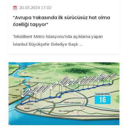
20.03.2019 17:02
“Avrupa Yakasında ilk sürücüsüz hat olma
özelliği taşıyor”
Tekstilkent Metro İstasyonu'nda açıklama yapan
İstanbul Büyükşehir Belediye Başk ...