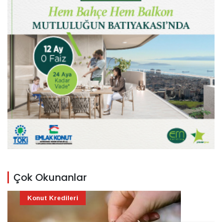
Çok Okunanlar
Konut Kredileri