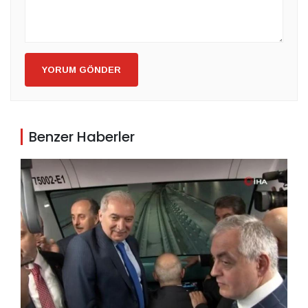
YORUM GÖNDER
Benzer Haberler