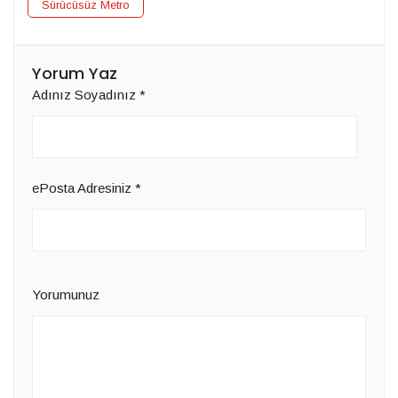
Sürücüsüz Metro
Yorum Yaz
Adınız Soyadınız
*
ePosta Adresiniz
*
Yorumunuz