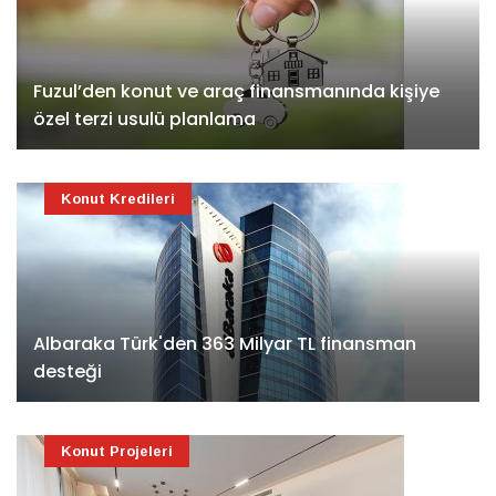
Fuzul’den konut ve araç finansmanında kişiye
özel terzi usulü planlama
Konut Kredileri
Albaraka Türk'den 363 Milyar TL finansman
desteği
Konut Projeleri