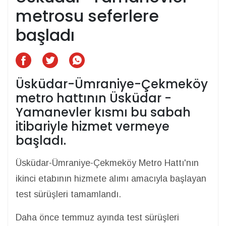
metrosu seferlere
başladı
Üsküdar-Ümraniye-Çekmeköy
metro hattının Üsküdar -
Yamanevler kısmı bu sabah
itibariyle hizmet vermeye
başladı.
Üsküdar-Ümraniye-Çekmeköy Metro Hattı'nın
ikinci etabının hizmete alımı amacıyla başlayan
test sürüşleri tamamlandı.
Daha önce temmuz ayında test sürüşleri