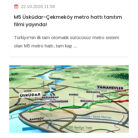
22.10.2018 11:58
M5 Üsküdar-Çekmeköy metro hattı tanıtım
filmi yayında!
Türkiye'nin ilk tam otomatik sürücüsüz metro sistem
olan M5 metro hattı, tam kap ...