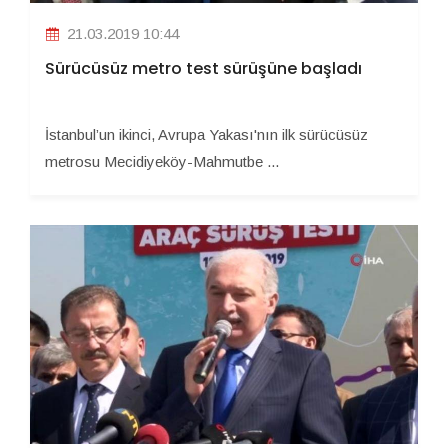
21.03.2019 10:44
Sürücüsüz metro test sürüşüne başladı
İstanbul’un ikinci, Avrupa Yakası'nın ilk sürücüsüz
metrosu Mecidiyeköy-Mahmutbe ...