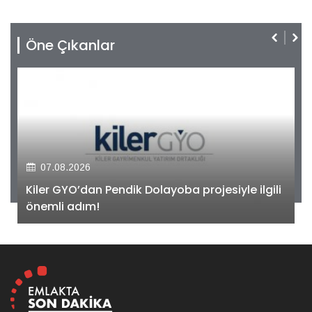
Öne Çıkanlar
07.08.2026
Kiler GYO’dan Pendik Dolayoba projesiyle ilgili
önemli adım!