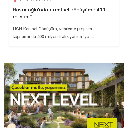
Hasanoğlu'ndan kentsel dönüşüme 400
milyon TL!
HSN Kentsel Dönüşüm, yenileme projeleri
kapsamında 400 milyon liralık yatırım ya ...