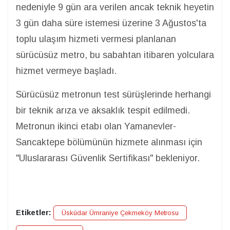
nedeniyle 9 gün ara verilen ancak teknik heyetin
3 gün daha süre istemesi üzerine 3 Ağustos'ta
toplu ulaşım hizmeti vermesi planlanan
sürücüsüz metro, bu sabahtan itibaren yolculara
hizmet vermeye başladı.
Sürücüsüz metronun test sürüşlerinde herhangi
bir teknik arıza ve aksaklık tespit edilmedi.
Metronun ikinci etabı olan Yamanevler-
Sancaktepe bölümünün hizmete alınması için
"Uluslararası Güvenlik Sertifikası" bekleniyor.
Etiketler:
Üsküdar Ümraniye Çekmeköy Metrosu