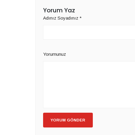
Yorum Yaz
Adınız Soyadınız
*
Yorumunuz
YORUM GÖNDER