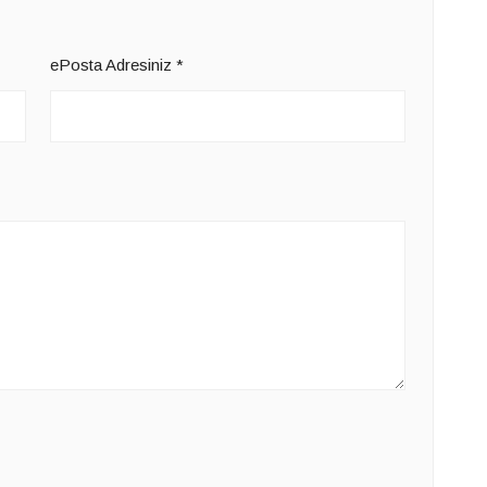
ePosta Adresiniz
*