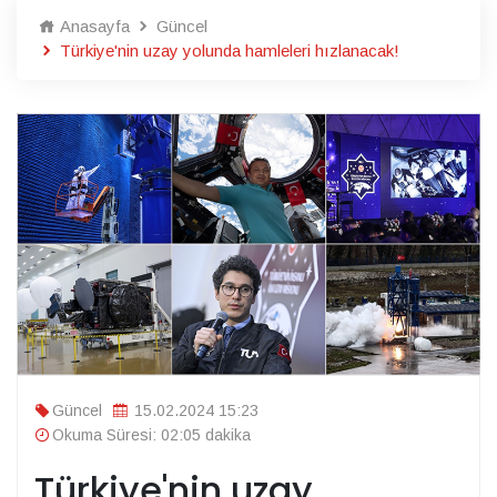
Anasayfa
Güncel
Türkiye'nin uzay yolunda hamleleri hızlanacak!
Güncel
15.02.2024 15:23
Okuma Süresi: 02:05 dakika
Türkiye'nin uzay