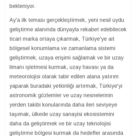
bekleniyor.
Ay'a ilk teması gerçekleştirmek, yeni nesil uydu
geliştirme alanında dünyayla rekabet edebilecek
ticari marka ortaya çıkarmak, Türkiye'ye ait
bölgesel konumlama ve zamanlama sistemi
geliştirmek, uzaya erişimi sağlamak ve bir uzay
limanı işletmesi kurmak, uzay havası ya da
meteorolojisi olarak tabir edilen alana yatırım
yaparak buradaki yetkinliği artırmak, Türkiye'yi
astronomik gözlemler ve uzay nesnelerinin
yerden takibi konularında daha ileri seviyeye
taşımak, ülkede uzay sanayisi ekosistemini
daha da geliştirmek ve bir uzay teknolojisi
geliştirme bölgesi kurmak da hedefler arasında