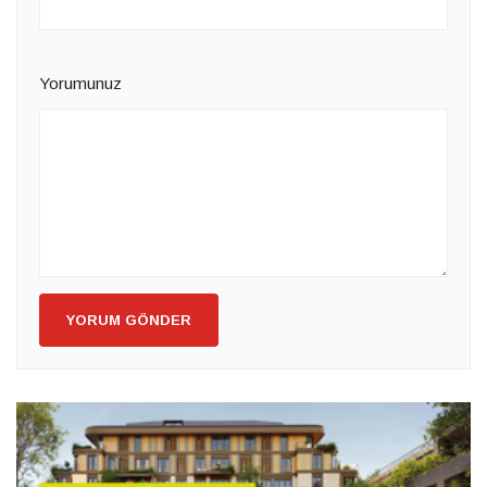
Yorumunuz
YORUM GÖNDER