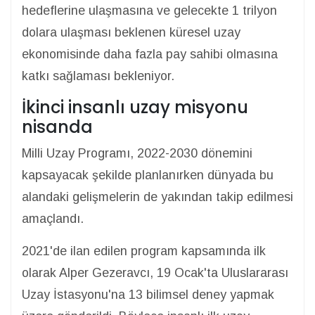
hedeflerine ulaşmasına ve gelecekte 1 trilyon
dolara ulaşması beklenen küresel uzay
ekonomisinde daha fazla pay sahibi olmasına
katkı sağlaması bekleniyor.
İkinci insanlı uzay misyonu
nisanda
Milli Uzay Programı, 2022-2030 dönemini
kapsayacak şekilde planlanırken dünyada bu
alandaki gelişmelerin de yakından takip edilmesi
amaçlandı.
2021'de ilan edilen program kapsamında ilk
olarak Alper Gezeravcı, 19 Ocak'ta Uluslararası
Uzay İstasyonu'na 13 bilimsel deney yapmak