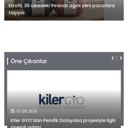
Etrofil, 36 ülkedeki ihracat ağını yeni pazarlara
taşıyor
Öne Çıkanlar
07.08.2026
Kiler GYO’dan Pendik Dolayoba projesiyle ilgili
önemli adım!