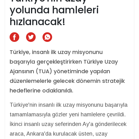
yolunda hamleleri
hızlanacak!
Türkiye, insanlı ilk uzay misyonunu
başarıyla gerçekleştirirken Türkiye Uzay
Ajansının (TUA) yönetiminde yapılan
düzenlemelerle gelecek dönemin stratejik
hedeflerine odaklanıldı.
Türkiye'nin insanlı ilk uzay misyonunu başarıyla
tamamlamasıyla gözler yeni hamlelere çevrildi.
İkinci insanlı uzay seferinden Ay'a gönderilecek
araca, Ankara'da kurulacak üsten, uzay