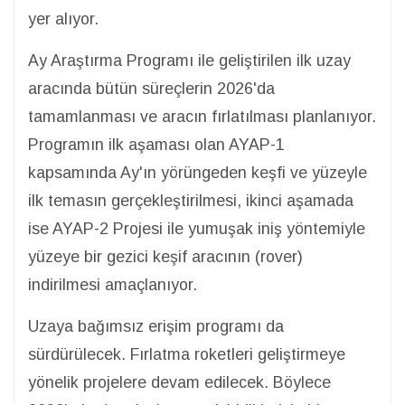
yer alıyor.
Ay Araştırma Programı ile geliştirilen ilk uzay
aracında bütün süreçlerin 2026'da
tamamlanması ve aracın fırlatılması planlanıyor.
Programın ilk aşaması olan AYAP-1
kapsamında Ay'ın yörüngeden keşfi ve yüzeyle
ilk temasın gerçekleştirilmesi, ikinci aşamada
ise AYAP-2 Projesi ile yumuşak iniş yöntemiyle
yüzeye bir gezici keşif aracının (rover)
indirilmesi amaçlanıyor.
Uzaya bağımsız erişim programı da
sürdürülecek. Fırlatma roketleri geliştirmeye
yönelik projelere devam edilecek. Böylece