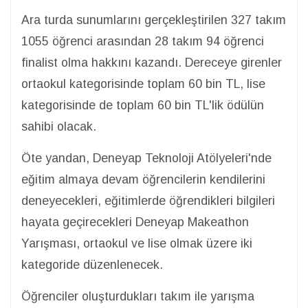
Ara turda sunumlarını gerçekleştirilen 327 takım
1055 öğrenci arasından 28 takım 94 öğrenci
finalist olma hakkını kazandı. Dereceye girenler
ortaokul kategorisinde toplam 60 bin TL, lise
kategorisinde de toplam 60 bin TL'lik ödülün
sahibi olacak.
Öte yandan, Deneyap Teknoloji Atölyeleri'nde
eğitim almaya devam öğrencilerin kendilerini
deneyecekleri, eğitimlerde öğrendikleri bilgileri
hayata geçirecekleri Deneyap Makeathon
Yarışması​​​​​​, ortaokul ve lise olmak üzere iki
kategoride düzenlenecek.
Öğrenciler oluşturdukları takım ile yarışma