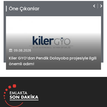
Öne Çıkanlar
09.08.2026
Kiler GYO’dan Pendik Dolayoba projesiyle ilgili
önemli adım!