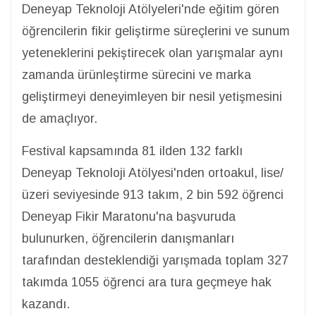
Deneyap Teknoloji Atölyeleri'nde eğitim gören
öğrencilerin fikir geliştirme süreçlerini ve sunum
yeteneklerini pekiştirecek olan yarışmalar aynı
zamanda ürünleştirme sürecini ve marka
geliştirmeyi deneyimleyen bir nesil yetişmesini
de amaçlıyor.
Festival kapsamında 81 ilden 132 farklı
Deneyap Teknoloji Atölyesi'nden ortoakul, lise/
üzeri seviyesinde 913 takım, 2 bin 592 öğrenci
Deneyap Fikir Maratonu'na başvuruda
bulunurken, öğrencilerin danışmanları
tarafından desteklendiği yarışmada toplam 327
takımda 1055 öğrenci ara tura geçmeye hak
kazandı.