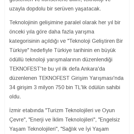
uzayla dopdolu bir serüven yaşatacak.
Teknolojinin gelişimine paralel olarak her yıl bir
önceki yıla göre daha fazla yarışma
kategorisinin açıldığı ve "Teknoloji Geliştiren Bir
Türkiye" hedefiyle Türkiye tarihinin en büyük
ödüllü teknoloji yarışmalarının düzenlendiği
TEKNOFEST'te bu yıl ilk defa Ankara'da
düzenlenen TEKNOFEST Girişim Yarışması'nda
34 girişim 3 milyon 750 bin TL'lik ödülün sahibi
oldu.
İzmir etabında "Turizm Teknolojileri ve Oyun
Çevre", "Enerji ve İklim Teknolojileri", "Engelsiz
Yaşam Teknolojileri", "Sağlık ve İyi Yaşam