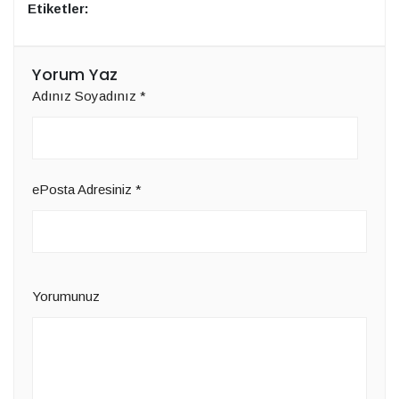
Etiketler:
Yorum Yaz
Adınız Soyadınız
*
ePosta Adresiniz
*
Yorumunuz