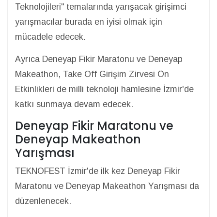
Teknolojileri" temalarında yarışacak girişimci
yarışmacılar burada en iyisi olmak için
mücadele edecek.
Ayrıca Deneyap Fikir Maratonu ve Deneyap
Makeathon, Take Off Girişim Zirvesi Ön
Etkinlikleri de milli teknoloji hamlesine İzmir'de
katkı sunmaya devam edecek.
Deneyap Fikir Maratonu ve
Deneyap Makeathon
Yarışması
TEKNOFEST İzmir'de ilk kez Deneyap Fikir
Maratonu ve Deneyap Makeathon Yarışması da
düzenlenecek.