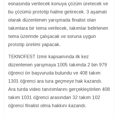
esnasında verilecek konuya çözüm üretecek ve
bu çözümü prototip haline getirecek. 3 aşamalı
olarak düzenlenen yarışmada finalist olan
takımlara bir tema verilecek, takımlar belirlenen
tema üzerinde çalışacak ve soruna uygun
prototip üretimi yapacak.
TEKNOFEST İzmir kapsamında ilk kez
düzenlenen yarışmaya 1005 takımda 2 bin 979
öğrenci ön başvuruda bulundu ve 408 takım
1301 öğrenci ara tura geçmeye hak kazandı.
Ara turda video tanıtımlarını gerçekleştirilen 408
takım 1031 öğrenci arasından 32 takım 102
öğrenci finalist olma hakkını kazandı.