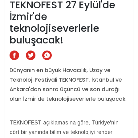
TEKNOFEST 27 Eylül'de
İzmir'de
teknolojiseverlerle
buluşacak!
Dünyanın en büyük Havacılık, Uzay ve
Teknoloji Festivali TEKNOFEST, İstanbul ve
Ankara'dan sonra üçüncü ve son durağı
olan İzmir'de teknolojiseverlerle buluşacak.
TEKNOFEST açıklamasına göre, Türkiye'nin
dört bir yanında bilim ve teknolojiyi rehber