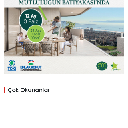
Çok Okunanlar