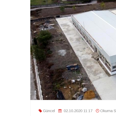
Güncel
02.10.2020 11:17
Okuma Sü