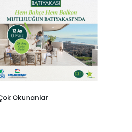
Çok Okunanlar