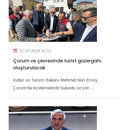
11.07.2024 11:11
Çorum ve çevresinde turist güzergahı
oluşturulacak
Kültür ve Turizm Bakanı Mehmet Nuri Ersoy,
Çorum'da incelemelerde bulundu ve yen ...