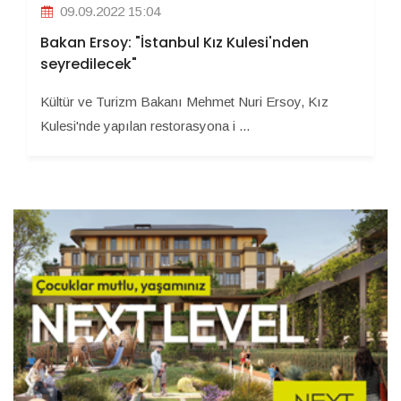
09.09.2022 15:04
Bakan Ersoy: "İstanbul Kız Kulesi'nden
seyredilecek"
Kültür ve Turizm Bakanı Mehmet Nuri Ersoy, Kız
Kulesi'nde yapılan restorasyona i ...