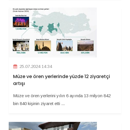
25.07.2024 14:34
Müze ve ören yerlerinde yüzde 12 ziyaretçi
artışı
Müze ve ören yerlerini yılın 6 ayında 13 milyon 842
bin 840 kişinin ziyaret etti ...