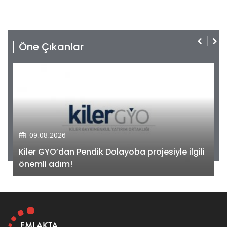
Öne Çıkanlar
09.08.2026
Kiler GYO’dan Pendik Dolayoba projesiyle ilgili
önemli adım!