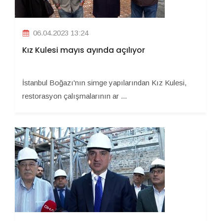
06.04.2023 13:24
Kız Kulesi mayıs ayında açılıyor
İstanbul Boğazı'nın simge yapılarından Kız Kulesi,
restorasyon çalışmalarının ar ...