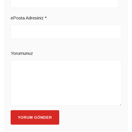
ePosta Adresiniz
*
Yorumunuz
YORUM GÖNDER