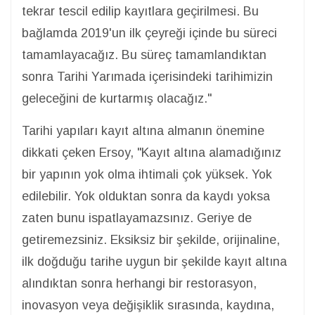
tekrar tescil edilip kayıtlara geçirilmesi. Bu
bağlamda 2019'un ilk çeyreği içinde bu süreci
tamamlayacağız. Bu süreç tamamlandıktan
sonra Tarihi Yarımada içerisindeki tarihimizin
geleceğini de kurtarmış olacağız."
Tarihi yapıları kayıt altına almanın önemine
dikkati çeken Ersoy, "Kayıt altına alamadığınız
bir yapının yok olma ihtimali çok yüksek. Yok
edilebilir. Yok olduktan sonra da kaydı yoksa
zaten bunu ispatlayamazsınız. Geriye de
getiremezsiniz. Eksiksiz bir şekilde, orijinaline,
ilk doğduğu tarihe uygun bir şekilde kayıt altına
alındıktan sonra herhangi bir restorasyon,
inovasyon veya değişiklik sırasında, kaydına,