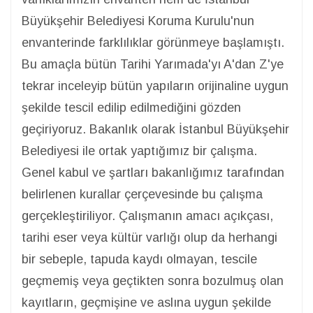
Büyükşehir Belediyesi Koruma Kurulu'nun
envanterinde farklılıklar görünmeye başlamıştı.
Bu amaçla bütün Tarihi Yarımada'yı A'dan Z'ye
tekrar inceleyip bütün yapıların orijinaline uygun
şekilde tescil edilip edilmediğini gözden
geçiriyoruz. Bakanlık olarak İstanbul Büyükşehir
Belediyesi ile ortak yaptığımız bir çalışma.
Genel kabul ve şartları bakanlığımız tarafından
belirlenen kurallar çerçevesinde bu çalışma
gerçekleştiriliyor. Çalışmanın amacı açıkçası,
tarihi eser veya kültür varlığı olup da herhangi
bir sebeple, tapuda kaydı olmayan, tescile
geçmemiş veya geçtikten sonra bozulmuş olan
kayıtların, geçmişine ve aslına uygun şekilde