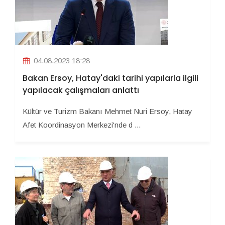
04.08.2023 18:28
Bakan Ersoy, Hatay'daki tarihi yapılarla ilgili
yapılacak çalışmaları anlattı
Kültür ve Turizm Bakanı Mehmet Nuri Ersoy, Hatay
Afet Koordinasyon Merkezi'nde d ...