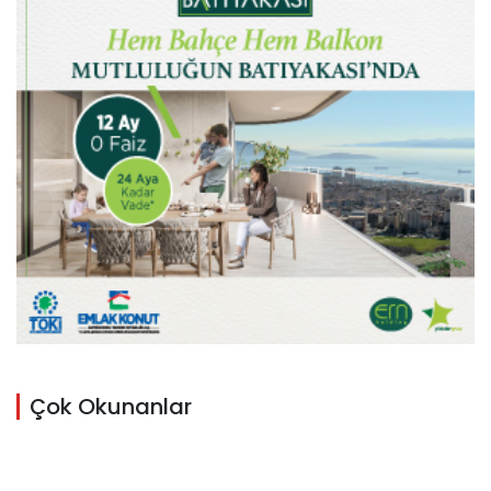
Çok Okunanlar