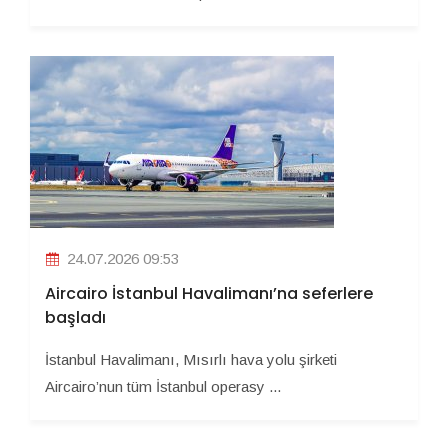
24.07.2026 09:53
Aircairo İstanbul Havalimanı’na seferlere
başladı
İstanbul Havalimanı, Mısırlı hava yolu şirketi
Aircairo’nun tüm İstanbul operasy ...