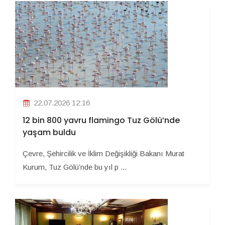
22.07.2026 12:16
12 bin 800 yavru flamingo Tuz Gölü’nde
yaşam buldu
Çevre, Şehircilik ve İklim Değişikliği Bakanı Murat
Kurum, Tuz Gölü’nde bu yıl p ...