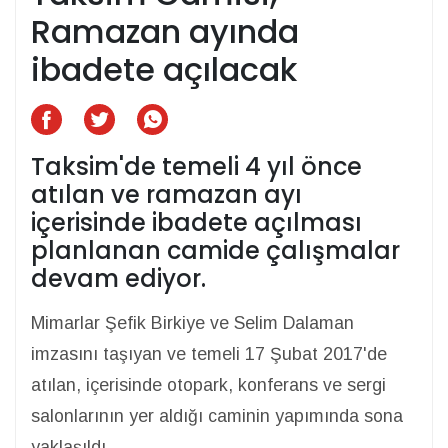
Ramazan ayında
ibadete açılacak
Taksim'de temeli 4 yıl önce
atılan ve ramazan ayı
içerisinde ibadete açılması
planlanan camide çalışmalar
devam ediyor.
Mimarlar Şefik Birkiye ve Selim Dalaman
imzasını taşıyan ve temeli 17 Şubat 2017'de
atılan, içerisinde otopark, konferans ve sergi
salonlarının yer aldığı caminin yapımında sona
yaklaşıldı.