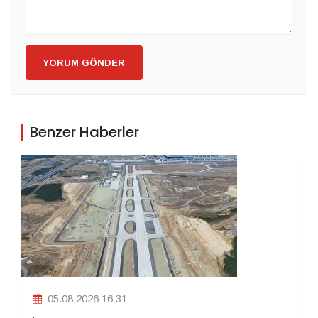
YORUM GÖNDER
Benzer Haberler
05.08.2026 16:31