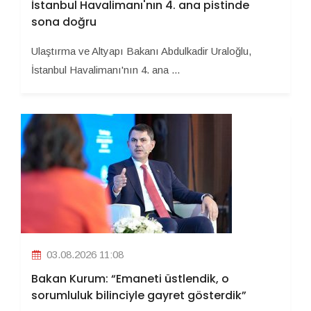
İstanbul Havalimanı'nın 4. ana pistinde
sona doğru
Ulaştırma ve Altyapı Bakanı Abdulkadir Uraloğlu,
İstanbul Havalimanı'nın 4. ana ...
03.08.2026 11:08
Bakan Kurum: “Emaneti üstlendik, o
sorumluluk bilinciyle gayret gösterdik”