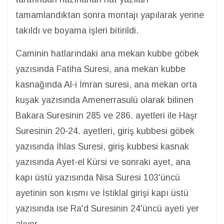
tamamlandıktan sonra montajı yapılarak yerine
takıldı ve boyama işleri bitirildi.
Caminin hatlarındaki ana mekan kubbe göbek
yazısında Fatiha Suresi, ana mekan kubbe
kasnağında Al-i İmran suresi, ana mekan orta
kuşak yazısında Amenerrasulü olarak bilinen
Bakara Suresinin 285 ve 286. ayetleri ile Haşr
Suresinin 20-24. ayetleri, giriş kubbesi göbek
yazısında İhlas Suresi, giriş kubbesi kasnak
yazısında Ayet-el Kürsi ve sonraki ayet, ana
kapı üstü yazısında Nisa Suresi 103'üncü
ayetinin son kısmı ve İstiklal girişi kapı üstü
yazısında ise Ra'd Suresinin 24'üncü ayeti yer