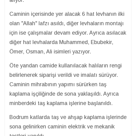
alıyor.
Caminin içerisinde yer alacak 6 hat levhanın ilki
olan "Allah" lafzı asıldı, diğer levhaların montajı
için ise çalışmalar devam ediyor. Ayrıca asılacak
diğer hat levhalarda Muhammed, Ebubekir,
Ömer, Osman, Ali isimleri yazıyor.
Öte yandan camide kullanılacak halıların rengi
belirlenerek siparişi verildi ve imalatı sürüyor.
Caminin mihrabının yapımı sürürken taş
kaplama işçiliğinde de sona yaklaşıldı. Ayrıca
minberdeki taş kaplama işlerine başlanıldı.
Bodrum katlarda taş ve ahşap kaplama işlerinde
sona gelinirken caminin elektrik ve mekanik