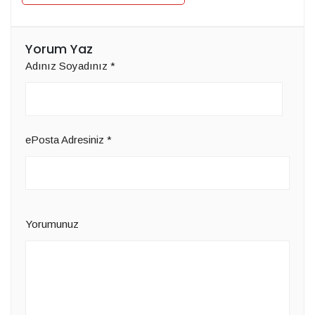
Yorum Yaz
Adınız Soyadınız
*
ePosta Adresiniz
*
Yorumunuz