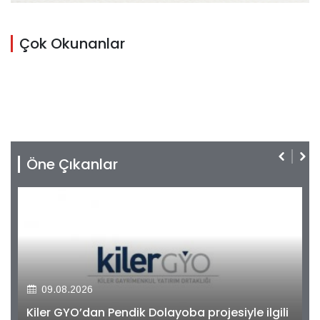
Çok Okunanlar
Öne Çıkanlar
09.08.2026
Kiler GYO’dan Pendik Dolayoba projesiyle ilgili