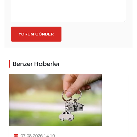
YORUM GÖNDER
Benzer Haberler
07.08.2026 14:10