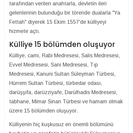
tarafından verilen anahtarla, devletin ileri
gelenlerinin bulunduğu bir törende dualarla "Ya
Fettah" diyerek 15 Ekim 1557'de külliyeyi
hizmete açtı.
Külliye 15 bölümden oluşuyor
Külliye, cami, Rabi Medresesi, Salis Medresesi,
Evvel Medresesi, Sani Medresesi, Tıp
Medresesi, Kanuni Sultan Süleyman Türbesi,
Hürrem Sultan Türbesi, türbedar odası,
darüşşifa, darüzziyafe, Darülhadis Medresesi,
tabhane, Mimar Sinan Türbesi ve hamam olmak
üzere 15 bölümden oluşuyor.
Külliyenin hiç kuşkusuz en önemli bölümünü