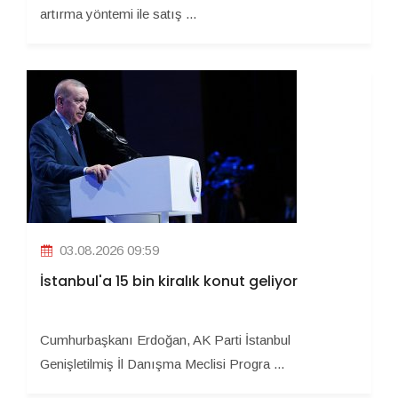
artırma yöntemi ile satış ...
03.08.2026 09:59
İstanbul'a 15 bin kiralık konut geliyor
Cumhurbaşkanı Erdoğan, AK Parti İstanbul
Genişletilmiş İl Danışma Meclisi Progra ...