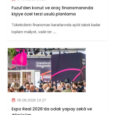
Fuzul’den konut ve araç finansmanında
kişiye özel terzi usulü planlama
Tüketicilerin finansman kararlarında aylık taksit kadar
toplam maliyet, vade ter ...
05.08.2026 10:27
Expo Real 2026’da odak yapay zekâ ve