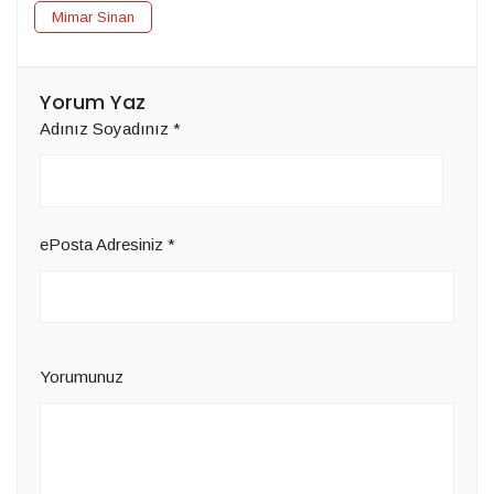
Mimar Sinan
Yorum Yaz
Adınız Soyadınız
*
ePosta Adresiniz
*
Yorumunuz