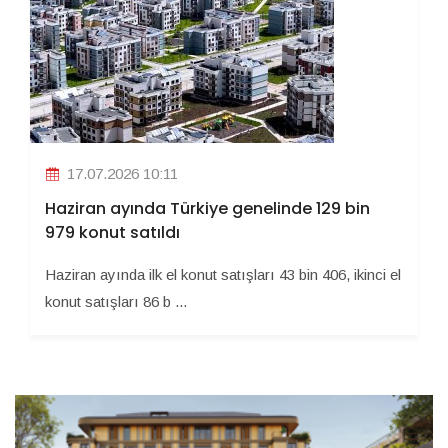
17.07.2026 10:11
Haziran ayında Türkiye genelinde 129 bin
979 konut satıldı
Haziran ayında ilk el konut satışları 43 bin 406, ikinci el
konut satışları 86 b ...