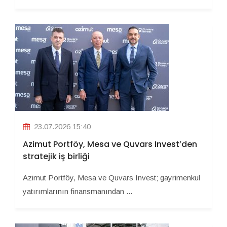
23.07.2026 15:40
Azimut Portföy, Mesa ve Quvars Invest’den
stratejik iş birliği
Azimut Portföy, Mesa ve Quvars Invest; gayrimenkul
yatırımlarının finansmanından ...