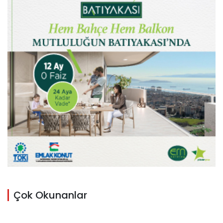
Çok Okunanlar