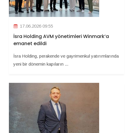
17.06.2026 09:55
İsra Holding AVM yönetimleri Winmark’a
emanet edildi
İsra Holding, perakende ve gayrimenkul yatırımlarında
yeni bir dönemin kapıların ...