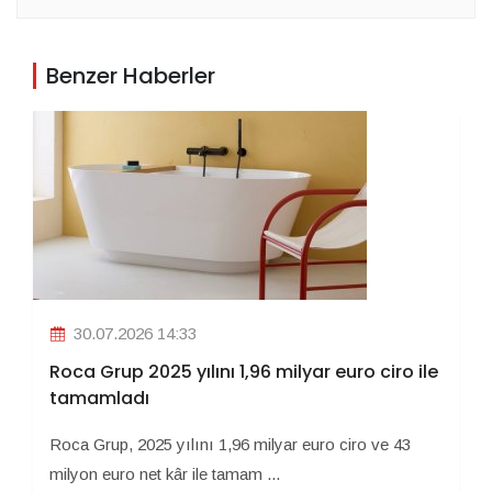
Benzer Haberler
30.07.2026 14:33
Roca Grup 2025 yılını 1,96 milyar euro ciro ile
tamamladı
Roca Grup, 2025 yılını 1,96 milyar euro ciro ve 43
milyon euro net kâr ile tamam ...