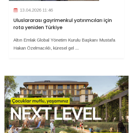
13.04.2026 11:46
Uluslararası gayrimenkul yatırımcıları için
rota yeniden Türkiye
Altın Emlak Global Yönetim Kurulu Başkanı Mustafa
Hakan Özelmacıklı, küresel gel ...