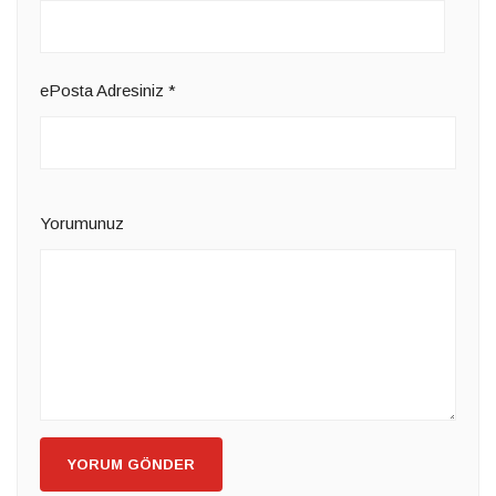
ePosta Adresiniz
*
Yorumunuz
YORUM GÖNDER