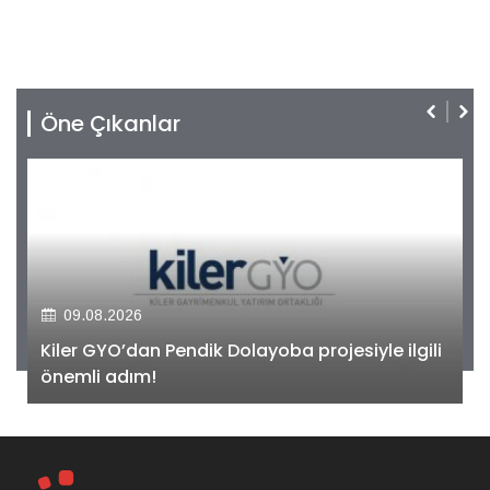
Öne Çıkanlar
09.08.2026
Kiler GYO’dan Pendik Dolayoba projesiyle ilgili
önemli adım!