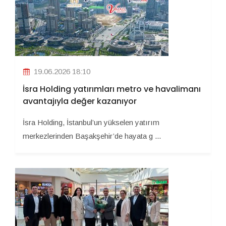
19.06.2026 18:10
İsra Holding yatırımları metro ve havalimanı
avantajıyla değer kazanıyor
İsra Holding, İstanbul’un yükselen yatırım
merkezlerinden Başakşehir’de hayata g ...