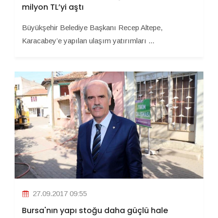
milyon TL’yi aştı
Büyükşehir Belediye Başkanı Recep Altepe,
Karacabey’e yapılan ulaşım yatırımları ...
27.09.2017 09:55
Bursa'nın yapı stoğu daha güçlü hale