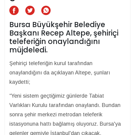
Bursa Büyükşehir Belediye
Başkanı Recep Altepe, şehiriçi
teleferiğin onaylandığını
müjdeledi.
Şehiriçi teleferiğin kurul tarafından
onaylandığını da açıklayan Altepe, şunları
kaydetti;
“Yeni sistem geçtiğimiz günlerde Tabiat
Varlıkları Kurulu tarafından onaylandı. Bundan
sonra şehir merkezi metrodan teleferik
istasyonuna hattı bağlamış oluyoruz. Bursa'ya
gelenler gemiyle İstanbul'dan çıkacak,