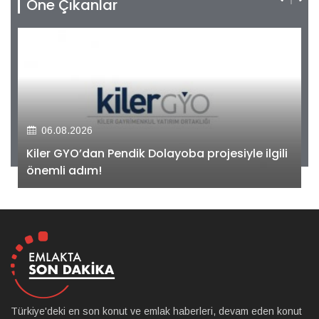
Öne Çıkanlar
06.08.2026
Kiler GYO’dan Pendik Dolayoba projesiyle ilgili
önemli adım!
Türkiye'deki en son konut ve emlak haberleri, devam eden konut