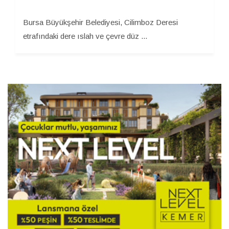
Bursa Büyükşehir Belediyesi, Cilimboz Deresi
etrafındaki dere ıslah ve çevre düz ...