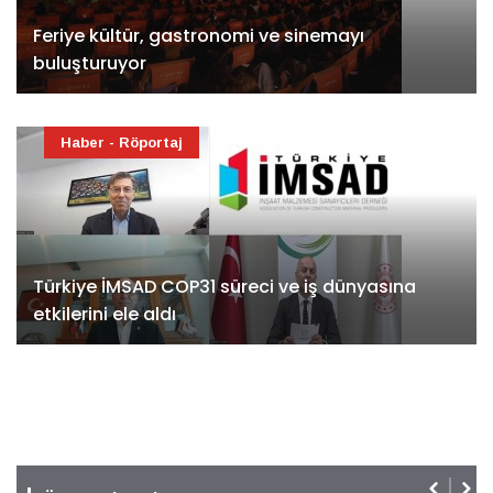
Feriye kültür, gastronomi ve sinemayı
buluşturuyor
Haber - Röportaj
Türkiye İMSAD COP31 süreci ve iş dünyasına
etkilerini ele aldı