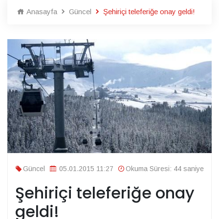
Anasayfa
Güncel
Şehiriçi teleferiğe onay geldi!
Güncel
05.01.2015 11:27
Okuma Süresi: 44 saniye
Şehiriçi teleferiğe onay
geldi!