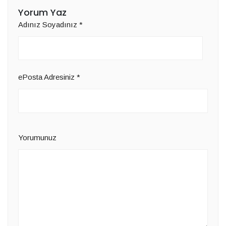
Yorum Yaz
Adınız Soyadınız
*
ePosta Adresiniz
*
Yorumunuz