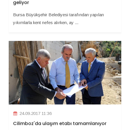
geliyor
Bursa Büyükşehir Belediyesi tarafından yapılan
yıkımlarla kent nefes alırken, ay ...
24.09.2017 11:36
Cilimboz'da ulaşım etabı tamamlanıyor