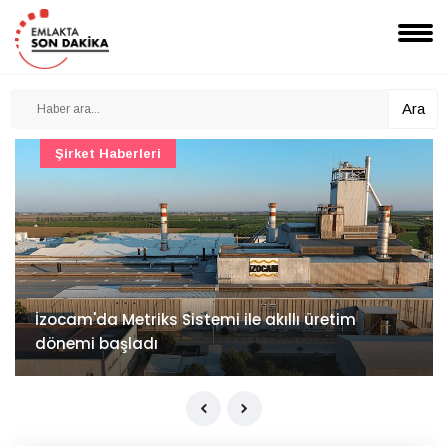
Ara
Şirket Haberleri
İzocam'da Metriks Sistemi ile akıllı üretim
dönemi başladı