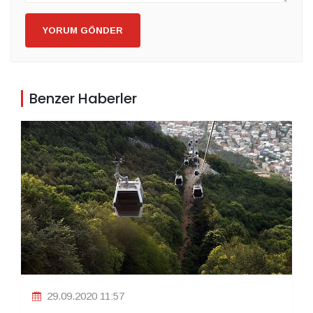
YORUM GÖNDER
Benzer Haberler
29.09.2020 11:57