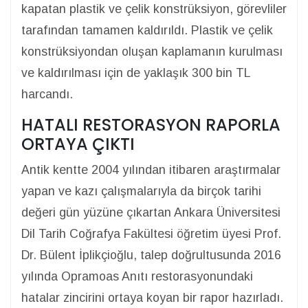
kapatan plastik ve çelik konstrüksiyon, görevliler
tarafından tamamen kaldırıldı. Plastik ve çelik
konstrüksiyondan oluşan kaplamanın kurulması
ve kaldırılması için de yaklaşık 300 bin TL
harcandı.
HATALI RESTORASYON RAPORLA
ORTAYA ÇIKTI
Antik kentte 2004 yılından itibaren araştırmalar
yapan ve kazı çalışmalarıyla da birçok tarihi
değeri gün yüzüne çıkartan Ankara Üniversitesi
Dil Tarih Coğrafya Fakültesi öğretim üyesi Prof.
Dr. Bülent İplikçioğlu, talep doğrultusunda 2016
yılında Opramoas Anıtı restorasyonundaki
hatalar zincirini ortaya koyan bir rapor hazırladı.