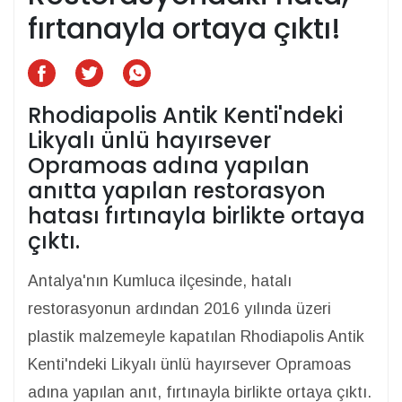
fırtanayla ortaya çıktı!
Rhodiapolis Antik Kenti'ndeki
Likyalı ünlü hayırsever
Opramoas adına yapılan
anıtta yapılan restorasyon
hatası fırtınayla birlikte ortaya
çıktı.
Antalya'nın Kumluca ilçesinde, hatalı
restorasyonun ardından 2016 yılında üzeri
plastik malzemeyle kapatılan Rhodiapolis Antik
Kenti'ndeki Likyalı ünlü hayırsever Opramoas
adına yapılan anıt, fırtınayla birlikte ortaya çıktı.