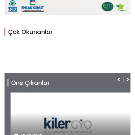
Çok Okunanlar
Öne Çıkanlar