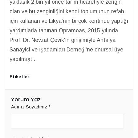
yaklaşık 2 bin yıl önce tarım ticaretiyle zengin
olan ve bu zenginliğini kendi toplumunun refahı
için kullanan ve Likya'nın birçok kentinde yaptığı
yardımlarla tanınan Opramoas, 2015 yılında
Prof. Dr. Nevzat Çevik'in girişimiyle Antalya
Sanayici ve İşadamları Derneği'ne onursal üye
yapılmıştı.
Etiketler:
Yorum Yaz
Adınız Soyadınız
*