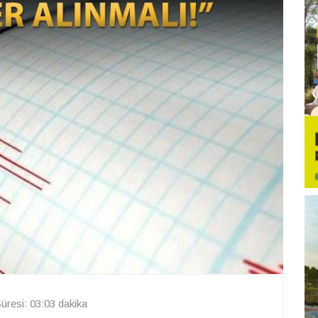
resi: 03:03 dakika