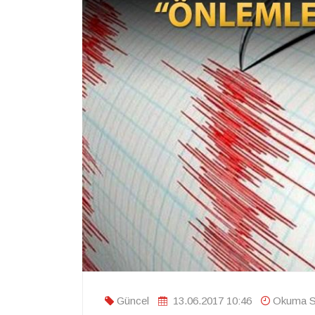
Güncel
13.06.2017 10:46
Okuma Sü