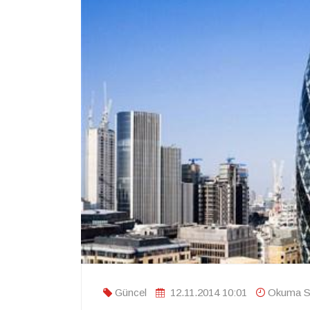
Güncel
12.11.2014 10:01
Okuma Sü