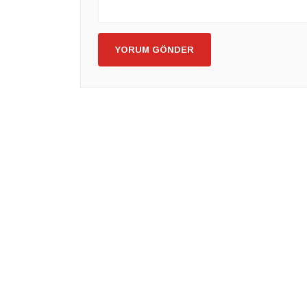
YORUM GÖNDER