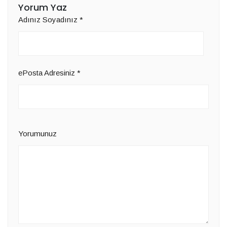
Yorum Yaz
Adınız Soyadınız
*
ePosta Adresiniz
*
Yorumunuz