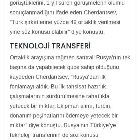
görüştüklerini, 1 yıl süren görüşmelerin olumlu
sonuçlanmadığını ifade eden Cherdantsev,
"Türk şirketlerine yüzde 49 ortaklık verilmesi
yine söz konusu olabilir" diye konuştu.
TEKNOLOJİ TRANSFERİ
Ortaklık arayışına rağmen santrali Rusya'nın tek
başına da yapabilecek güce sahip olduğunu
kaydeden Cherdantsev, "Rusya'dan ilk
fonlamayı aldık. Bu ilk tahsisat hazırlık
çalışmalarının sürdürülmesine rahatlıkla
yetecek bir miktar. Ekipman alımı, türbin,
donanım peşinatlarını ödemeye yetecek bir
miktar" diye konuştu. Rusya'nın Türkiye'ye
teknoloji transferinin de söz konusu