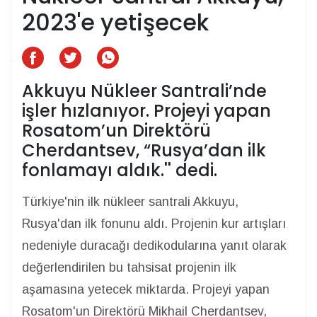
2023'e yetişecek
Akkuyu Nükleer Santrali’nde
işler hızlanıyor. Projeyi yapan
Rosatom’un Direktörü
Cherdantsev, “Rusya’dan ilk
fonlamayı aldık.'' dedi.
Türkiye'nin ilk nükleer santrali Akkuyu,
Rusya'dan ilk fonunu aldı. Projenin kur artışları
nedeniyle duracağı dedikodularına yanıt olarak
değerlendirilen bu tahsisat projenin ilk
aşamasına yetecek miktarda. Projeyi yapan
Rosatom'un Direktörü Mikhail Cherdantsev,