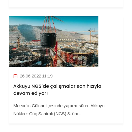
26.06.2022 11:19
Akkuyu NGS'de çalışmalar son hızıyla
devam ediyor!
Mersin'in Gülnar ilçesinde yapımı süren Akkuyu
Nükleer Güç Santrali (NGS) 3. üni ...