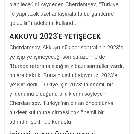
olabileceğini kaydeden Cherdantsev, "Türkiye
ile yapılacak özel anlaşmalarla bu gündeme
gelebilir" ifadelerini kullandı.
AKKUYU 2023'E YETİŞECEK
Cherdantsev, Akkuyu nükleer santralinin 2023'e
yetişip yetişmeyeceği sorusu üzerine de
"Burada referans aldığımız bazı santraller vardı,
onlara baktık. Buna olumlu bakıyoruz. 2023'e
yetişir" dedi. Türkiye için 2023'ün önemli bir
yıldönümü olduğunu bildiklerini söyleyen
Cherdantsev. Türkiye'nin bir an önce dünya
nükleer kulübüne girmesi çok önemli bir
adımdır" şeklinde konuştu.