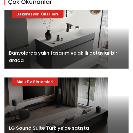
Çok Okunanlar
Dekorasyon Önerileri
Banyolarda yalın tasarım ve akıllı detaylar bir
arada
Akıllı Ev Sistemleri
LG Sound Suite Türkiye'de satışta