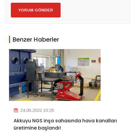
YORUM GÖNDER
Benzer Haberler
24.08.2022 10:26
Akkuyu NGS inşa sahasında hava kanalları
üretimine başlandı!