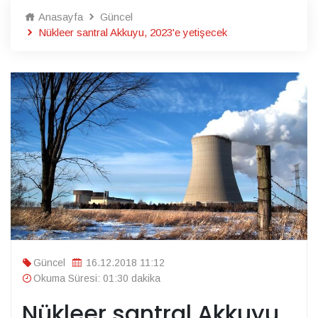
Anasayfa
Güncel
Nükleer santral Akkuyu, 2023'e yetişecek
Güncel
16.12.2018 11:12
Okuma Süresi: 01:30 dakika
Nükleer santral Akkuyu,