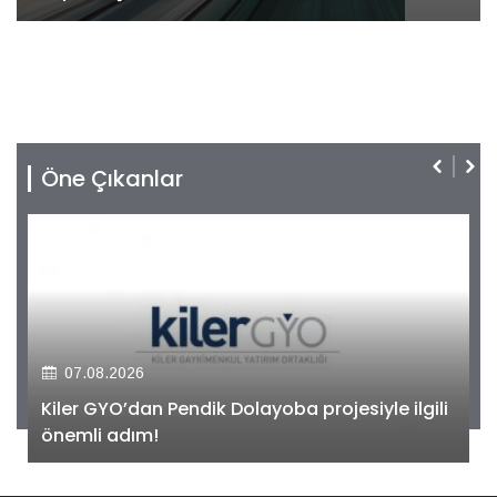
Öne Çıkanlar
07.08.2026
Kiler GYO’dan Pendik Dolayoba projesiyle ilgili
önemli adım!