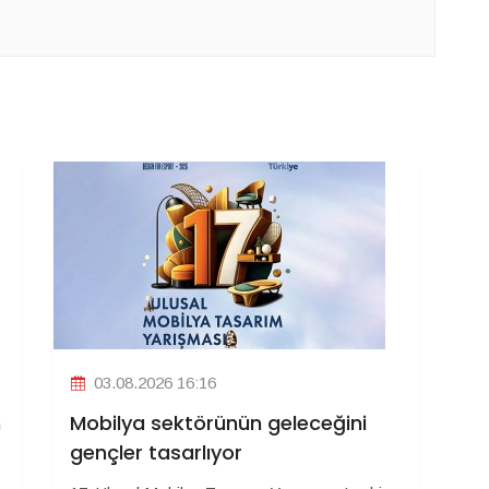
03.08.2026 16:16
n
Mobilya sektörünün geleceğini
gençler tasarlıyor