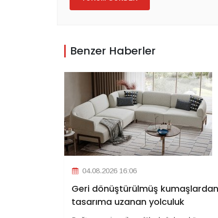
Benzer Haberler
04.08.2026 16:06
Geri dönüştürülmüş kumaşlarda
tasarıma uzanan yolculuk