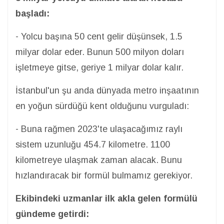
başladı:
- Yolcu başına 50 cent gelir düşünsek, 1.5
milyar dolar eder. Bunun 500 milyon doları
işletmeye gitse, geriye 1 milyar dolar kalır.
İstanbul'un şu anda dünyada metro inşaatının
en yoğun sürdüğü kent olduğunu vurguladı:
- Buna rağmen 2023'te ulaşacağımız raylı
sistem uzunluğu 454.7 kilometre. 1100
kilometreye ulaşmak zaman alacak. Bunu
hızlandıracak bir formül bulmamız gerekiyor.
Ekibindeki uzmanlar ilk akla gelen formülü
gündeme getirdi: