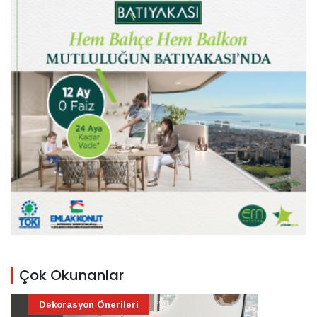
Çok Okunanlar
Dekorasyon Önerileri