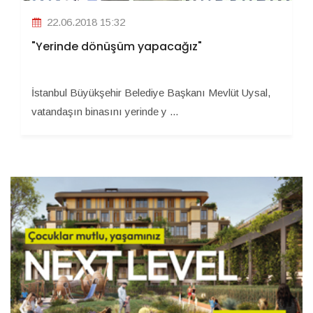
22.06.2018 15:32
"Yerinde dönüşüm yapacağız"
İstanbul Büyükşehir Belediye Başkanı Mevlüt Uysal,
vatandaşın binasını yerinde y ...