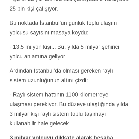
25 bin kişi çalışıyor.
Bu noktada İstanbul'un günlük toplu ulaşım
yolcusu sayısını masaya koydu:
- 13.5 milyon kişi... Bu, yılda 5 milyar şehiriçi
yolcu anlamına geliyor.
Ardından İstanbul'da olması gereken raylı
sistem uzunluğunun altını çizdi:
- Raylı sistem hattının 1100 kilometreye
ulaşması gerekiyor. Bu düzeye ulaştığında yılda
3 milyar kişi raylı sistem toplu taşımayı
kullanabilir hale gelecek.
3 milyar yolcuyu dikkate alarak hesaba