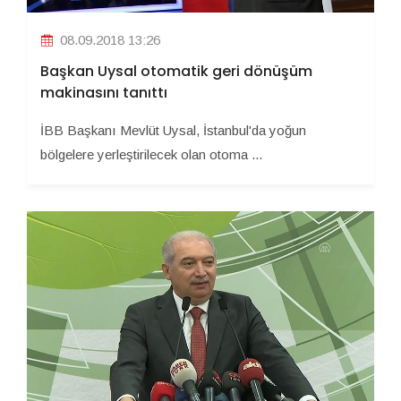
08.09.2018 13:26
Başkan Uysal otomatik geri dönüşüm
makinasını tanıttı
İBB Başkanı Mevlüt Uysal, İstanbul'da yoğun
bölgelere yerleştirilecek olan otoma ...