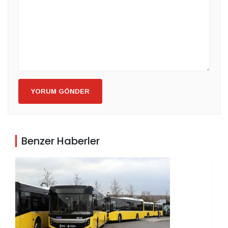
YORUM GÖNDER
Benzer Haberler