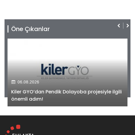
Öne Çıkanlar
06.08.2026
Kiler GYO’dan Pendik Dolayoba projesiyle ilgili
önemli adım!