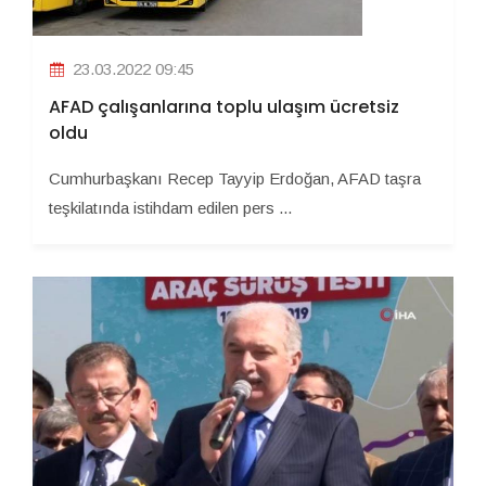
23.03.2022 09:45
AFAD çalışanlarına toplu ulaşım ücretsiz
oldu
Cumhurbaşkanı Recep Tayyip Erdoğan, AFAD taşra
teşkilatında istihdam edilen pers ...