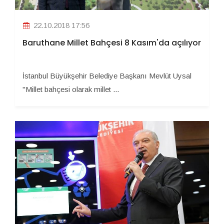
22.10.2018 17:56
Baruthane Millet Bahçesi 8 Kasım'da açılıyor
İstanbul Büyükşehir Belediye Başkanı Mevlüt Uysal
"Millet bahçesi olarak millet ...