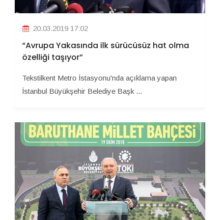
20.03.2019 17:02
“Avrupa Yakasında ilk sürücüsüz hat olma
özelliği taşıyor”
Tekstilkent Metro İstasyonu'nda açıklama yapan
İstanbul Büyükşehir Belediye Başk ...