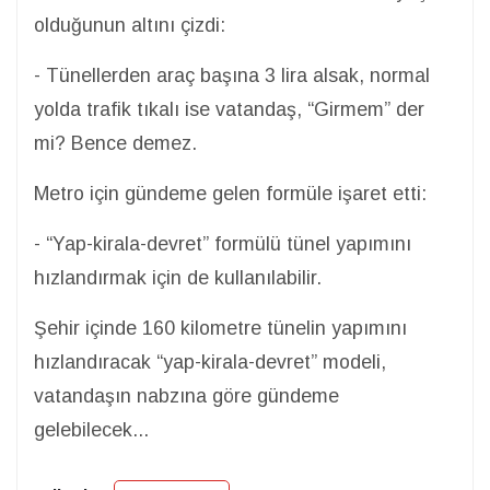
olduğunun altını çizdi:
- Tünellerden araç başına 3 lira alsak, normal
yolda trafik tıkalı ise vatandaş, “Girmem” der
mi? Bence demez.
Metro için gündeme gelen formüle işaret etti:
- “Yap-kirala-devret” formülü tünel yapımını
hızlandırmak için de kullanılabilir.
Şehir içinde 160 kilometre tünelin yapımını
hızlandıracak “yap-kirala-devret” modeli,
vatandaşın nabzına göre gündeme
gelebilecek...