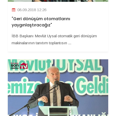
08.09.2018 12:26
"Geri dönüşüm otomatlarını
yaygınlaştıracağız"
İBB Başkanı Mevlüt Uysal otomatik geri dönüşüm
makinalarının tanıtım toplantısın ...