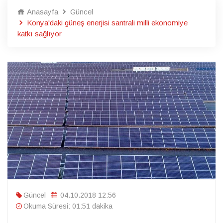
Anasayfa
Güncel
Konya'daki güneş enerjisi santrali milli ekonomiye
katkı sağlıyor
Güncel
04.10.2018 12:56
Okuma Süresi: 01:51 dakika