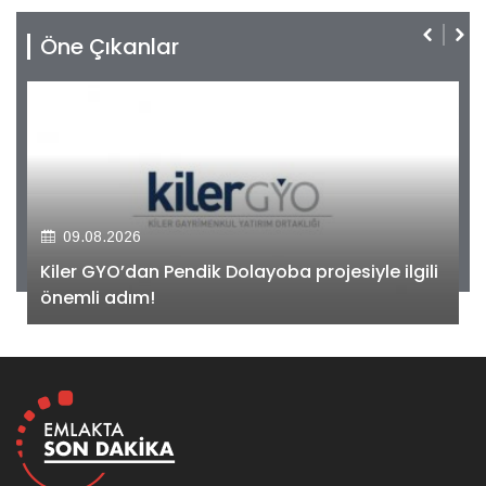
Öne Çıkanlar
09.08.2026
Kiler GYO’dan Pendik Dolayoba projesiyle ilgili
önemli adım!