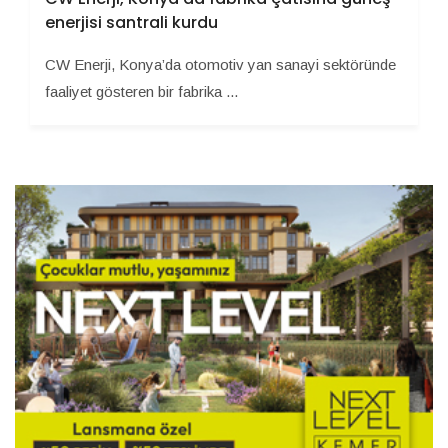
enerjisi santrali kurdu
CW Enerji, Konya’da otomotiv yan sanayi sektöründe
faaliyet gösteren bir fabrika ...