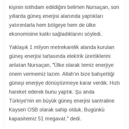
kişinin istihdam edildiğini belirten Nursaçan, son
yıllarda güneş enerjisi alanında yaptıkları
yatırımlarla hem bölgeye hem de ülke
ekonomisine katkı sağladıklarını söyledi.
Yaklaşık 1 milyon metrekarelik alanda kurulan
güneş enerjisi tarlasında elektrik ürettiklerini
anlatan Nursaçan, "Ülke olarak temiz enerjiye
önem vermemiz lazım. Allah'ın bize bahşettiği
güneşi enerjiye dönüştürmeye karar verdik. Hızlı
hareket ederek bunu yaptık. Şu anda
Türkiye'nin en büyük güneş enerjisi santraline
Kayseri OSB olarak sahip olduk. Bugünkü
kapasitemiz 51 megavat." dedi.