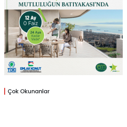
Çok Okunanlar