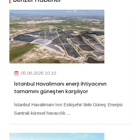
05.06.2026 10:10
İstanbul Havalimanı enerji ihtiyacının
tamamını güneşten karşılıyor
İstanbul Havalimanı’nın Eskişehir’deki Güneş Enerjisi
Santrali küresel havacılık ...