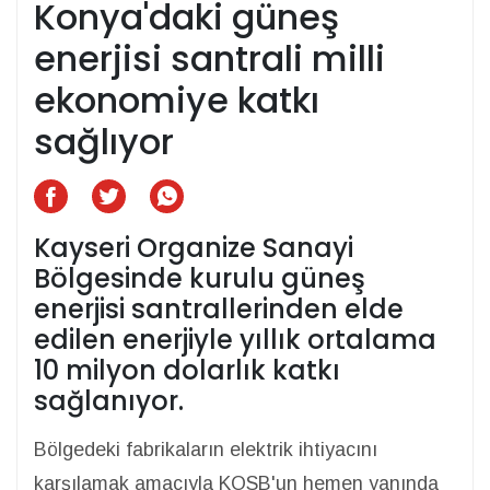
Konya'daki güneş
enerjisi santrali milli
ekonomiye katkı
sağlıyor
Kayseri Organize Sanayi
Bölgesinde kurulu güneş
enerjisi santrallerinden elde
edilen enerjiyle yıllık ortalama
10 milyon dolarlık katkı
sağlanıyor.
Bölgedeki fabrikaların elektrik ihtiyacını
karşılamak amacıyla KOSB'un hemen yanında