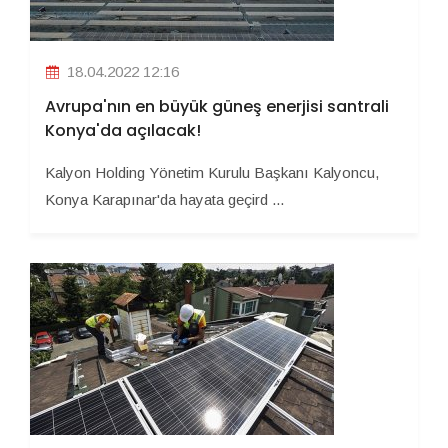
18.04.2022 12:16
Avrupa'nın en büyük güneş enerjisi santrali
Konya'da açılacak!
Kalyon Holding Yönetim Kurulu Başkanı Kalyoncu,
Konya Karapınar'da hayata geçird ...