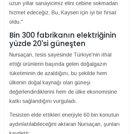
uzun yıllar sanayicimiz elini cebine sokmadan
hizmet edeceğiz. Bu, Kayseri için iyi bir fırsat
oldu."
Bin 300 fabrikanın elektriğinin
yüzde 20'si güneşten
Nursaçan, tesis sayesinde Türkiye'nin ithal
ettiği ürünlerin başında gelen doğalgazın
tüketiminin de azaldığını, bu şekilde hem
ülkenin doğal kaynağı olan güneşi
değerlendirdiklerini hem de ülke ekonomisine
katkı sağlandığını vurguladı.
Tesisten elde ettikleri enerjiyle 60 bin konutun
aydınlatılabileceğini aktaran Nursaçan, şunları
kaydetti: