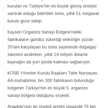
kurulan ve Türkiye'nin en büyük güneş enerjisi
santrali olduğu belirtilen tesis, yıllık 51 megavat
kurulu güce sahip.
Kayseri Organize Sanayi Bölgesi'ndeki
fabrikaların gündüz tükettiği elektriğin yüzde
20'sini karşılayan bu tesis sayesinde doğalgaz
tüketimi azalırken, yıllık 10 milyon dolarlık
kaynağın da yurt içinde kalması sağlanıyor.
KOSB Yönetim Kurulu Başkanı Tahir Nursaçan,
AA muhabirine, bin 300 fabrikanın bulunduğu
bölgenin Türkiye'nin en büyük 5. organize
sanayi bölgesi olduğunu söyledi.
Anadolu'nun en önemli üretim üssünde 75 bin