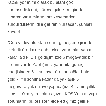
KOSB yönetimi olarak bu alanı çok
önemsediklerini, göreve geldikleri günden
itibaren yatırımlarını hız kesemeden
sürdürdüklerini dile getiren Nursaçan, şunları
kaydetti:
"Görevi devraldıktan sonra güneş enerjisinden
elektrik üretimine daha ciddi yatırımlar yapma
kararı aldık. Biz geldiğimizde 6 megavatlık bir
üretim vardı. Yaptığımız yatırımla güneş
enerjisinden 51 megavat üretim sağlar hale
geldik. Yıl sonuna kadar da yaklaşık 5
megavata yakın ilave yapacağız. Buranın yıllık
cirosu 10 milyon doları aşıyor. KOSB'nin altyapı
sorunlarını bu tesisten elde ettiğimiz gelirle