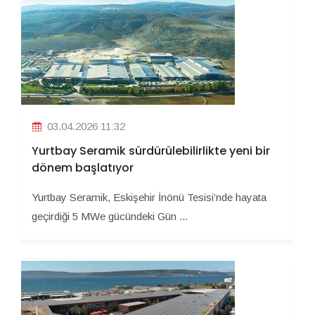
03.04.2026 11:32
Yurtbay Seramik sürdürülebilirlikte yeni bir
dönem başlatıyor
Yurtbay Seramik, Eskişehir İnönü Tesisi’nde hayata
geçirdiği 5 MWe gücündeki Gün ...