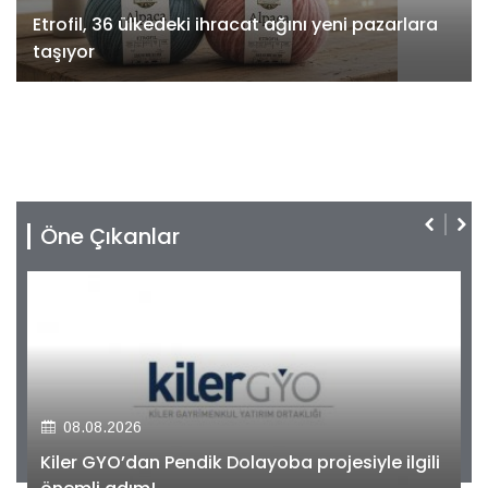
Etrofil, 36 ülkedeki ihracat ağını yeni pazarlara
taşıyor
Öne Çıkanlar
08.08.2026
Kiler GYO’dan Pendik Dolayoba projesiyle ilgili