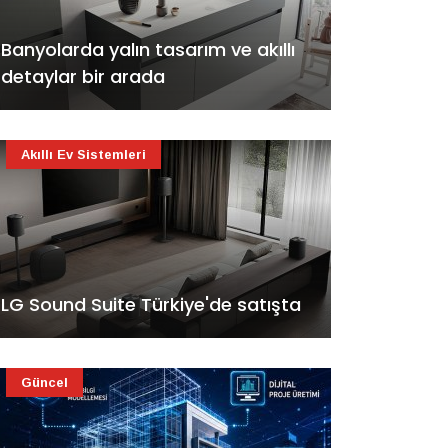
Banyolarda yalın tasarım ve akıllı
detaylar bir arada
Akıllı Ev Sistemleri
LG Sound Suite Türkiye'de satışta
Güncel