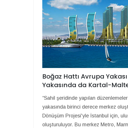
Boğaz Hattı Avrupa Yakası 
Yakasında da Kartal-Malte
“Sahil şeridinde yapılan düzenlemeler,
yakasında birinci derece merkez oluşt
Dönüşüm Projesi'yle İstanbul için, ulu
oluşturuluyor. Bu merkez Metro, Marm