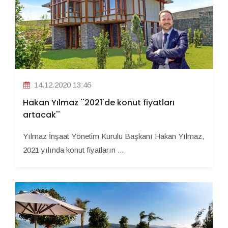
14.12.2020 13:46
Hakan Yılmaz ''2021'de konut fiyatları
artacak''
Yılmaz İnşaat Yönetim Kurulu Başkanı Hakan Yılmaz,
2021 yılında konut fiyatların ...