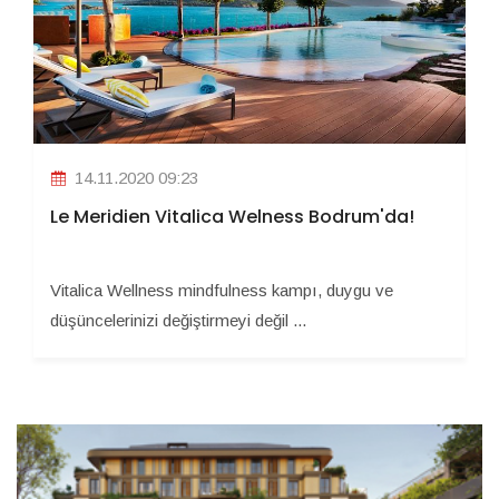
14.11.2020 09:23
Le Meridien Vitalica Welness Bodrum'da!
Vitalica Wellness mindfulness kampı, duygu ve
düşüncelerinizi değiştirmeyi değil ...