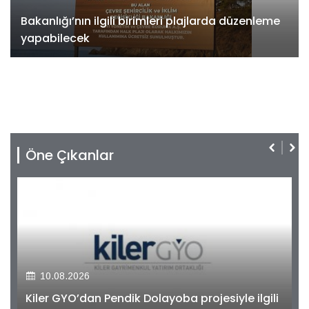
Bakanlığı’nın ilgili birimleri plajlarda düzenleme
yapabilecek
Öne Çıkanlar
10.08.2026
Kiler GYO’dan Pendik Dolayoba projesiyle ilgili