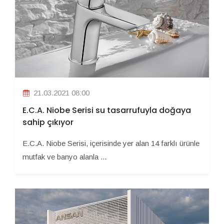
21.03.2021 08:00
E.C.A. Niobe Serisi su tasarrufuyla doğaya
sahip çıkıyor
E.C.A. Niobe Serisi, içerisinde yer alan 14 farklı ürünle
mutfak ve banyo alanla ...