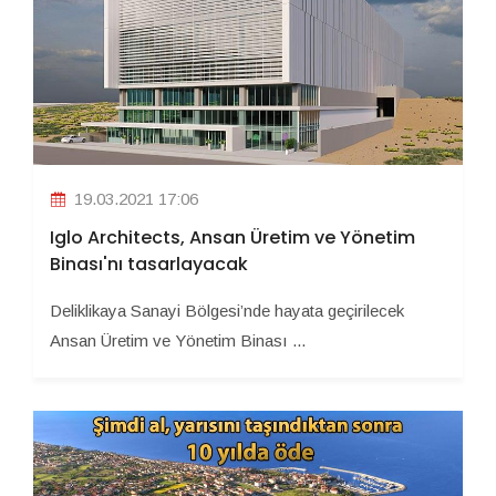
19.03.2021 17:06
Iglo Architects, Ansan Üretim ve Yönetim
Binası'nı tasarlayacak
Deliklikaya Sanayi Bölgesi’nde hayata geçirilecek
Ansan Üretim ve Yönetim Binası ...