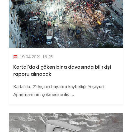
19.04.2021 16:25
Kartal'daki çöken bina davasında bilirkişi
raporu alınacak
Kartal'da, 21 kişinin hayatını kaybettiği Yeşilyurt
Apartmanı'nın çökmesine iliş ...