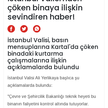
çöken binaya ilişkin
sevindiren haber!
İstanbul Valisi, basın
mensuplarına Kartal'da çöken
binadaki kurtarma
çalışmalarına ilişkin
açıklamalarda bulundu
İstanbul Valisi Ali Yerlikaya başlıca şu
açıklamalarda bulundu:
"Çevre ve Şehircilik Bakanlığı teknik heyeti bu
binanın faliyetini kontrol altında tutuyorlar.