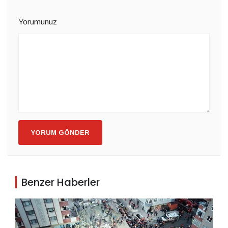
Yorumunuz
YORUM GÖNDER
Benzer Haberler