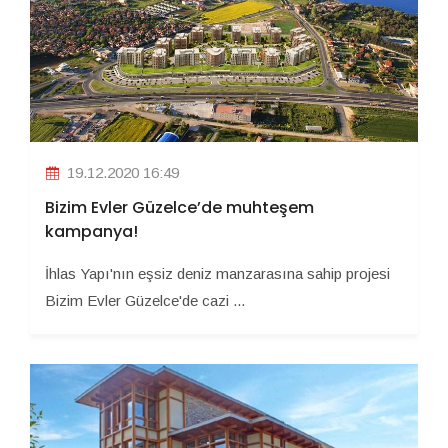
19.12.2020 16:49
Bizim Evler Güzelce’de muhteşem
kampanya!
İhlas Yapı'nın eşsiz deniz manzarasına sahip projesi
Bizim Evler Güzelce'de cazi ...