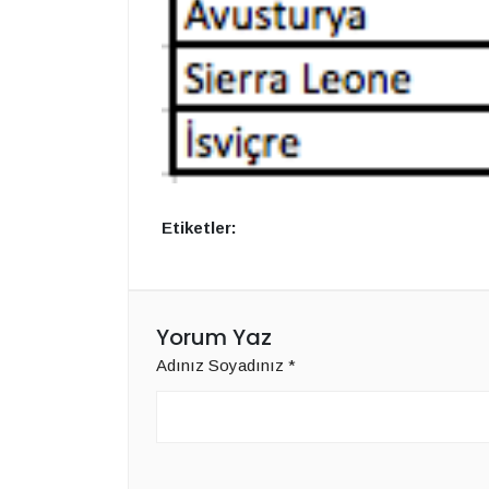
Etiketler:
Yorum Yaz
Adınız Soyadınız
*