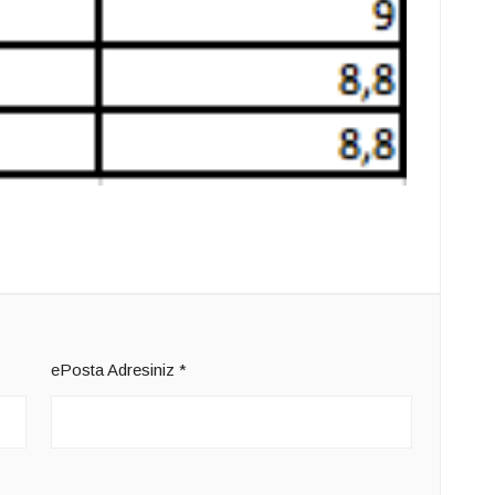
ePosta Adresiniz
*