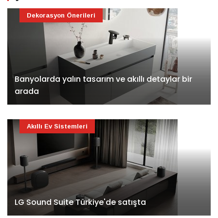
Dekorasyon Önerileri
Banyolarda yalın tasarım ve akıllı detaylar bir
arada
Akıllı Ev Sistemleri
LG Sound Suite Türkiye'de satışta