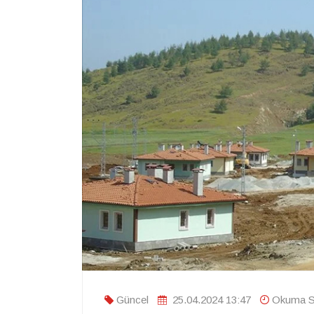
Güncel
25.04.2024 13:47
Okuma Sü