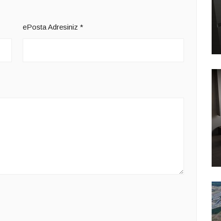
ePosta Adresiniz
*