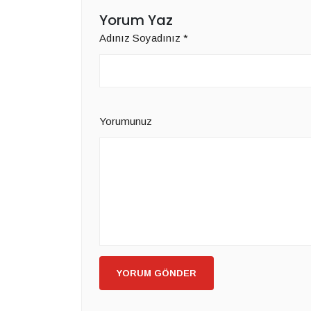
Yorum Yaz
Adınız Soyadınız
*
Yorumunuz
YORUM GÖNDER