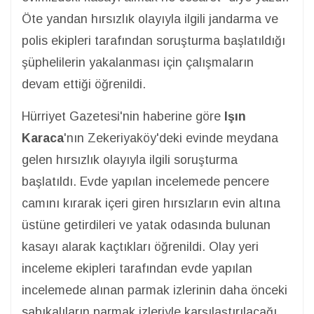
Öte yandan hırsızlık olayıyla ilgili jandarma ve
polis ekipleri tarafından soruşturma başlatıldığı
şüphelilerin yakalanması için çalışmaların
devam ettiği öğrenildi.
Hürriyet Gazetesi'nin haberine göre
Işın
Karaca
'nın Zekeriyaköy'deki evinde meydana
gelen hırsızlık olayıyla ilgili soruşturma
başlatıldı. Evde yapılan incelemede pencere
camını kırarak içeri giren hırsızların evin altına
üstüne getirdileri ve yatak odasında bulunan
kasayı alarak kaçtıkları öğrenildi. Olay yeri
inceleme ekipleri tarafından evde yapılan
incelemede alınan parmak izlerinin daha önceki
sabıkalıların parmak izleriyle karşılaştırılacağı