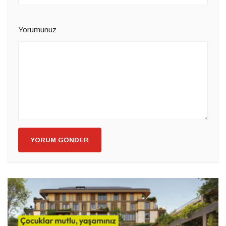
Yorumunuz
YORUM GÖNDER