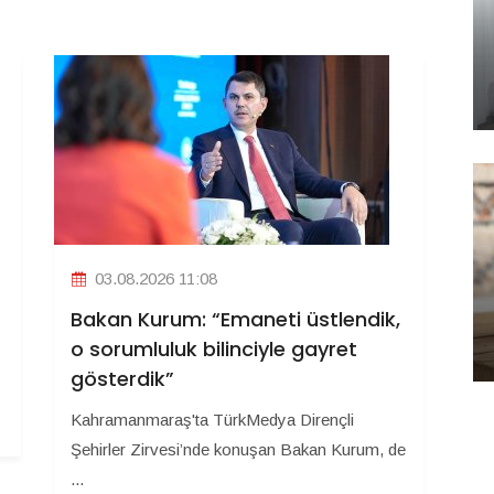
03.08.2026 11:08
Bakan Kurum: “Emaneti üstlendik,
o sorumluluk bilinciyle gayret
gösterdik”
Kahramanmaraş'ta TürkMedya Dirençli
Şehirler Zirvesi’nde konuşan Bakan Kurum, de
...