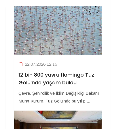
22.07.2026 12:16
12 bin 800 yavru flamingo Tuz
Gölü’nde yaşam buldu
Çevre, Şehircilik ve İklim Değişikliği Bakanı
Murat Kurum, Tuz Gölü’nde bu yıl p ...