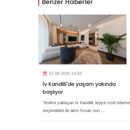
Benzer Haberler
07.08.2026 14:03
İv Kandilli'de yaşam yakında
başlıyor
Teslimi yaklaşan İv Kandilli, kişiye özel ödeme
seçenekleri ile alım fırsatı sun ...