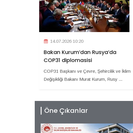
14.07.2026 10:20
Bakan Kurum’dan Rusya’da
COP31 diplomasisi
COP31 Başkanı ve Çevre, Şehircilik ve İklim
Değişikliği Bakanı Murat Kurum, Rusy ...
Öne Çıkanlar