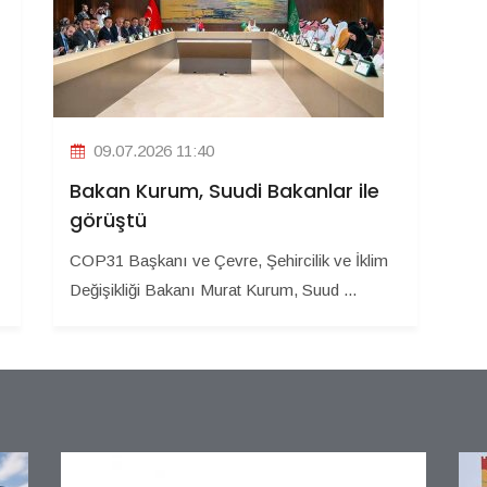
09.07.2026 11:40
Bakan Kurum, Suudi Bakanlar ile
görüştü
COP31 Başkanı ve Çevre, Şehircilik ve İklim
Değişikliği Bakanı Murat Kurum, Suud ...