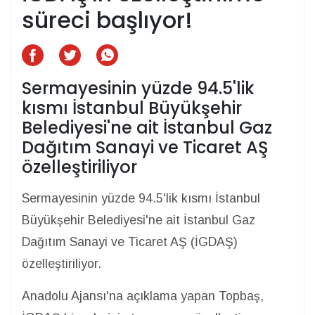
süreci başlıyor!
Sermayesinin yüzde 94.5'lik
kısmı İstanbul Büyükşehir
Belediyesi'ne ait İstanbul Gaz
Dağıtım Sanayi ve Ticaret AŞ
özelleştiriliyor
Sermayesinin yüzde 94.5'lik kısmı İstanbul
Büyükşehir Belediyesi'ne ait İstanbul Gaz
Dağıtım Sanayi ve Ticaret AŞ (İGDAŞ)
özelleştiriliyor.
Anadolu Ajansı'na açıklama yapan Topbaş,