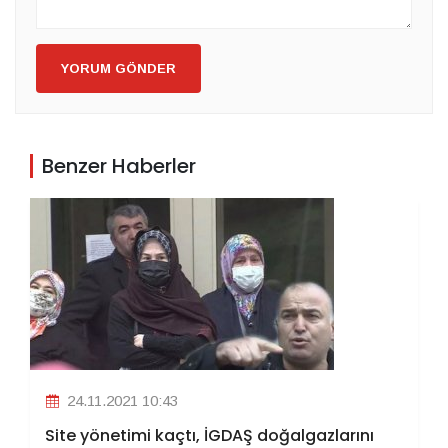
YORUM GÖNDER
Benzer Haberler
24.11.2021 10:43
Site yönetimi kaçtı, İGDAŞ doğalgazlarını