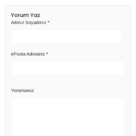
Yorum Yaz
Adınız Soyadınız
*
ePosta Adresiniz
*
Yorumunuz