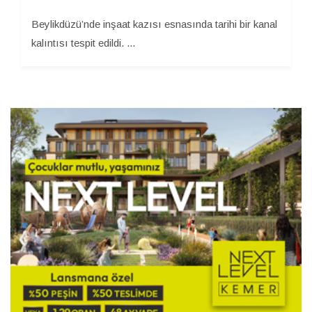
Beylikdüzü’nde inşaat kazısı esnasında tarihi bir kanal
kalıntısı tespit edildi. ...