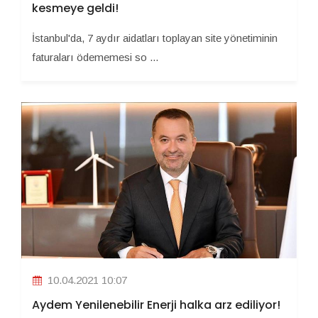
kesmeye geldi!
İstanbul'da, 7 aydır aidatları toplayan site yönetiminin
faturaları ödememesi so ...
10.04.2021 10:07
Aydem Yenilenebilir Enerji halka arz ediliyor!