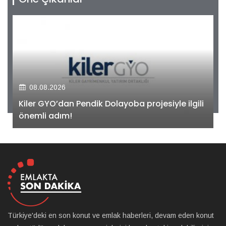
08.08.2026
Kiler GYO’dan Pendik Dolayoba projesiyle ilgili
önemli adım!
Türkiye'deki en son konut ve emlak haberleri, devam eden konut