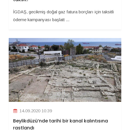
İGDAŞ, gecikmiş doğal gaz fatura borçları için taksitli
ödeme kampanyası başlatt ...
14.09.2020 10:39
Beylikdüzü’nde tarihi bir kanal kalıntısına
rastlandı