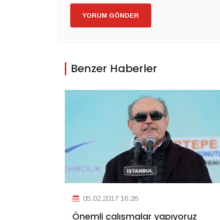
YORUM GÖNDER
Benzer Haberler
05.02.2017 16:26
Önemli çalışmalar yapıyoruz