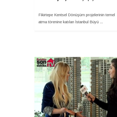
Fikirtepe Kentsel Dönüşüm projelerinin temel
atma törenine katılan İstanbul Büyü ...