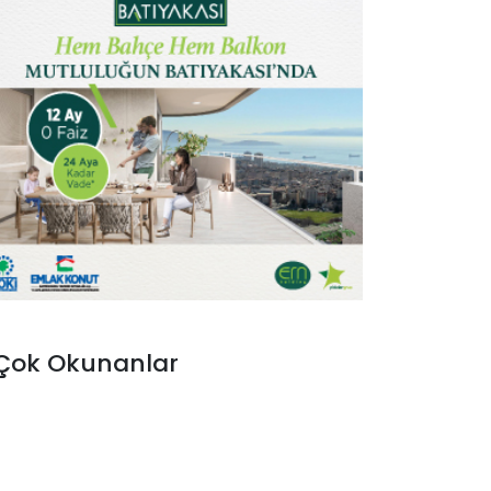
Çok Okunanlar