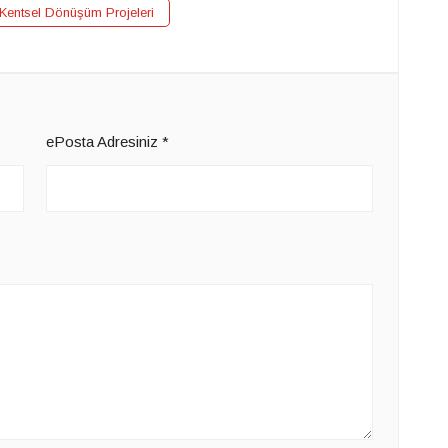
 Kentsel Dönüşüm Projeleri
ePosta Adresiniz
*