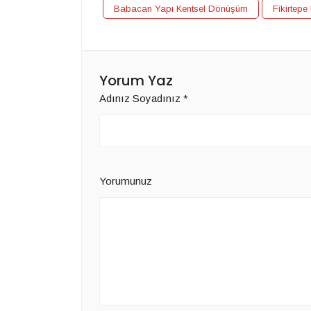
Babacan Yapı Kentsel Dönüşüm
Fikirtepe
Yorum Yaz
Adınız Soyadınız
*
Yorumunuz