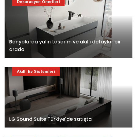
Dekorasyon Önerileri
Banyolarda yalın tasarım ve akıllı detaylar bir
arada
Akıllı Ev Sistemleri
LG Sound Suite Türkiye'de satışta