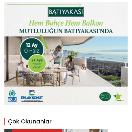
Çok Okunanlar