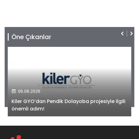
Öne Çıkanlar
06.08.2026
Kiler GYO’dan Pendik Dolayoba projesiyle ilgili
önemli adım!