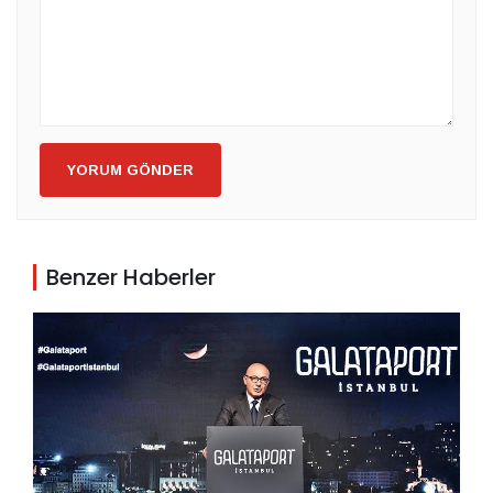
YORUM GÖNDER
Benzer Haberler