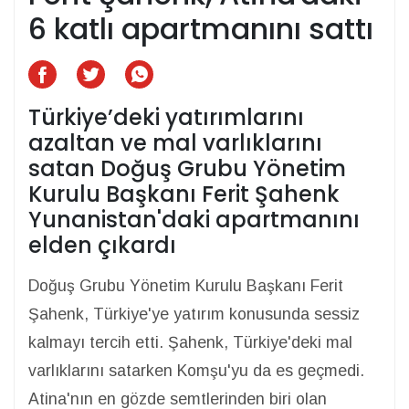
6 katlı apartmanını sattı
Türkiye’deki yatırımlarını
azaltan ve mal varlıklarını
satan Doğuş Grubu Yönetim
Kurulu Başkanı Ferit Şahenk
Yunanistan'daki apartmanını
elden çıkardı
Doğuş Grubu Yönetim Kurulu Başkanı Ferit
Şahenk, Türkiye'ye yatırım konusunda sessiz
kalmayı tercih etti. Şahenk, Türkiye'deki mal
varlıklarını satarken Komşu'yu da es geçmedi.
Atina'nın en gözde semtlerinden biri olan