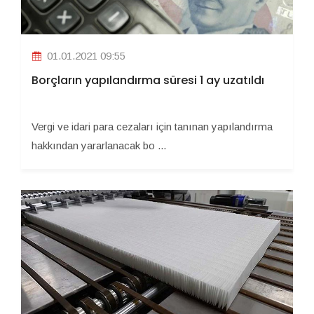
01.01.2021 09:55
Borçların yapılandırma süresi 1 ay uzatıldı
Vergi ve idari para cezaları için tanınan yapılandırma
hakkından yararlanacak bo ...