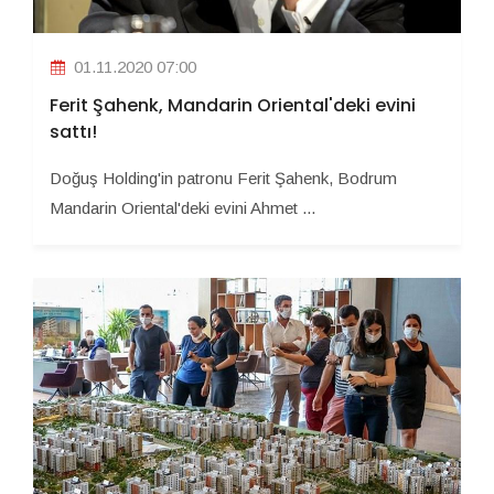
01.11.2020 07:00
Ferit Şahenk, Mandarin Oriental'deki evini
sattı!
Doğuş Holding'in patronu Ferit Şahenk, Bodrum
Mandarin Oriental'deki evini Ahmet ...