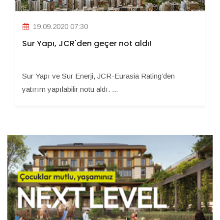
19.09.2020 07:30
Sur Yapı, JCR'den geçer not aldı!
Sur Yapı ve Sur Enerji, JCR-Eurasia Rating’den
yatırım yapılabilir notu aldı. ...