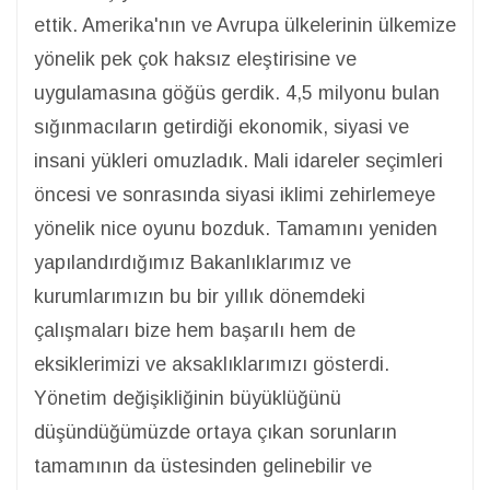
ettik. Amerika'nın ve Avrupa ülkelerinin ülkemize
yönelik pek çok haksız eleştirisine ve
uygulamasına göğüs gerdik. 4,5 milyonu bulan
sığınmacıların getirdiği ekonomik, siyasi ve
insani yükleri omuzladık. Mali idareler seçimleri
öncesi ve sonrasında siyasi iklimi zehirlemeye
yönelik nice oyunu bozduk. Tamamını yeniden
yapılandırdığımız Bakanlıklarımız ve
kurumlarımızın bu bir yıllık dönemdeki
çalışmaları bize hem başarılı hem de
eksiklerimizi ve aksaklıklarımızı gösterdi.
Yönetim değişikliğinin büyüklüğünü
düşündüğümüzde ortaya çıkan sorunların
tamamının da üstesinden gelinebilir ve