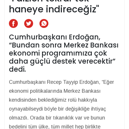
haneye indireceğiz"
Cumhurbaşkanı Erdoğan,
“Bundan sonra Merkez Bankası
ekonomi programımıza çok
daha güçlü destek verecektir”
dedi.
Cumhurbaşkanı Recep Tayyip Erdoğan, “Eğer
ekonomi politikalarında Merkez Bankası
kendisinden beklediğimiz rolü hakkıyla
oynayabilseydi böyle bir değişikliğe ihtiyaç
olmazdı. Orada bir tıkanıklık var ve bunun
bedelini tüm ülke, tüm millet hep birlikte