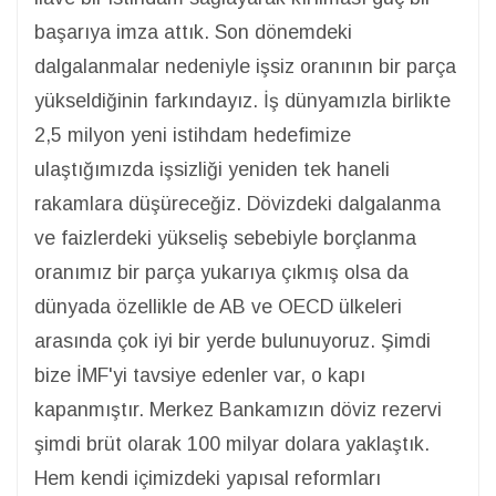
başarıya imza attık. Son dönemdeki
dalgalanmalar nedeniyle işsiz oranının bir parça
yükseldiğinin farkındayız. İş dünyamızla birlikte
2,5 milyon yeni istihdam hedefimize
ulaştığımızda işsizliği yeniden tek haneli
rakamlara düşüreceğiz. Dövizdeki dalgalanma
ve faizlerdeki yükseliş sebebiyle borçlanma
oranımız bir parça yukarıya çıkmış olsa da
dünyada özellikle de AB ve OECD ülkeleri
arasında çok iyi bir yerde bulunuyoruz. Şimdi
bize İMF'yi tavsiye edenler var, o kapı
kapanmıştır. Merkez Bankamızın döviz rezervi
şimdi brüt olarak 100 milyar dolara yaklaştık.
Hem kendi içimizdeki yapısal reformları