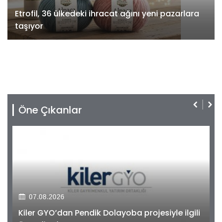
Etrofil, 36 ülkedeki ihracat ağını yeni pazarlara
taşıyor
Öne Çıkanlar
07.08.2026
Kiler GYO’dan Pendik Dolayoba projesiyle ilgili