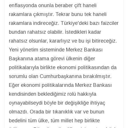
enflasyonda onunla beraber çift haneli
rakamlara çıkmıştır. Tekrar bunu tek haneli
rakamlara indireceğiz. Türkiye'deki bazı faizciler
bundan rahatsız olabilir. İstedikleri kadar
rahatsız olsunlar, kararlıyız ve bu işi bitireceğiz.
Yeni yönetim sisteminde Merkez Bankası
Başkanına atama görevi ülkenin diğer
politikalarıyla birlikte ekonomi politikasından da
sorumlu olan Cumhurbaşkanına bırakılmıştır.
Eğer ekonomi politikalarında Merkez Bankası
kendisinden beklediğimiz rolü hakkıyla
oynayabilseydi böyle bir değişikliğe ihtiyaç
olmazdı. Orada bir tıkanıklık var ve bunun
bedelini tüm ülke, tüm millet hep birlikte