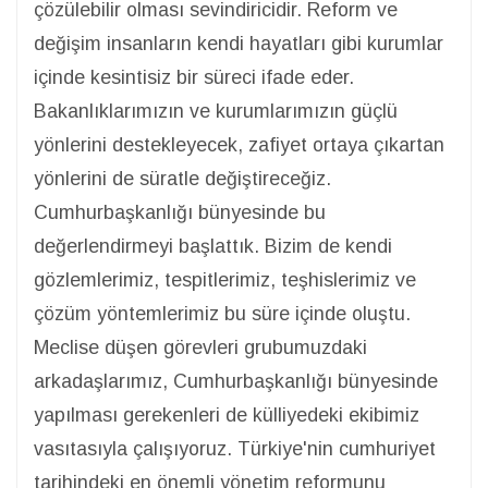
çözülebilir olması sevindiricidir. Reform ve
değişim insanların kendi hayatları gibi kurumlar
içinde kesintisiz bir süreci ifade eder.
Bakanlıklarımızın ve kurumlarımızın güçlü
yönlerini destekleyecek, zafiyet ortaya çıkartan
yönlerini de süratle değiştireceğiz.
Cumhurbaşkanlığı bünyesinde bu
değerlendirmeyi başlattık. Bizim de kendi
gözlemlerimiz, tespitlerimiz, teşhislerimiz ve
çözüm yöntemlerimiz bu süre içinde oluştu.
Meclise düşen görevleri grubumuzdaki
arkadaşlarımız, Cumhurbaşkanlığı bünyesinde
yapılması gerekenleri de külliyedeki ekibimiz
vasıtasıyla çalışıyoruz. Türkiye'nin cumhuriyet
tarihindeki en önemli yönetim reformunu