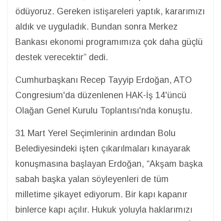
ödüyoruz. Gereken istişareleri yaptık, kararımızı
aldık ve uyguladık. Bundan sonra Merkez
Bankası ekonomi programımıza çok daha güçlü
destek verecektir” dedi.
Cumhurbaşkanı Recep Tayyip Erdoğan, ATO
Congresium'da düzenlenen HAK-İş 14'üncü
Olağan Genel Kurulu Toplantısı'nda konuştu.
31 Mart Yerel Seçimlerinin ardından Bolu
Belediyesindeki işten çıkarılmaları kınayarak
konuşmasına başlayan Erdoğan, “Akşam başka
sabah başka yalan söyleyenleri de tüm
milletime şikayet ediyorum. Bir kapı kapanır
binlerce kapı açılır. Hukuk yoluyla haklarımızı