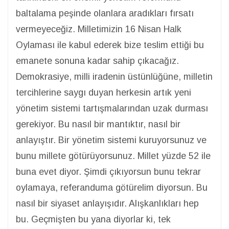
baltalama peşinde olanlara aradıkları fırsatı
vermeyeceğiz. Milletimizin 16 Nisan Halk
Oylaması ile kabul ederek bize teslim ettiği bu
emanete sonuna kadar sahip çıkacağız.
Demokrasiye, milli iradenin üstünlüğüne, milletin
tercihlerine saygı duyan herkesin artık yeni
yönetim sistemi tartışmalarından uzak durması
gerekiyor. Bu nasıl bir mantıktır, nasıl bir
anlayıştır. Bir yönetim sistemi kuruyorsunuz ve
bunu millete götürüyorsunuz. Millet yüzde 52 ile
buna evet diyor. Şimdi çıkıyorsun bunu tekrar
oylamaya, referanduma götürelim diyorsun. Bu
nasıl bir siyaset anlayışıdır. Alışkanlıkları hep
bu. Geçmişten bu yana diyorlar ki, tek