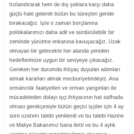
hızlandırarak hem de dış şoklara karşı daha
güçlü hale gelerek bütün bu süreçleri geride
bırakacağız. İşte o zaman borçlanma
politikalarımızı daha adil ve sürdürülebilir bir
zeminde yürütme imkanına kavuşacağız. Uzak
olmayan bir gelecekte her alanda yeniden
hedeflerimize uygun bir seviyeye çıkacağız.
Gereken her durumda ihtiyaç duyulan adımları
atmak kararları almak mecburiyetindeyiz. Ana
ormancılık faaliyetleri ve orman yangınları ile
mücadeleden dolayı işçi ihtiyacının hat safhada
olması gerekçesiyle bütün geçici işçiler için 4 ay
süre uzatımı talebi yenilendi ve bu talebi Hazine
ve Maliye Bakanımız bana iletti ve bu 4 aylık