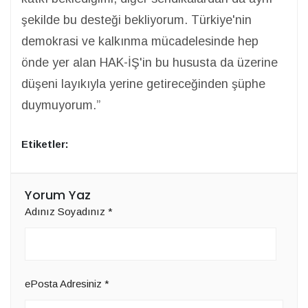
şekilde bu desteği bekliyorum. Türkiye'nin
demokrasi ve kalkınma mücadelesinde hep
önde yer alan HAK-İŞ'in bu hususta da üzerine
düşeni layıkıyla yerine getireceğinden şüphe
duymuyorum.”
Etiketler:
Yorum Yaz
Adınız Soyadınız
*
ePosta Adresiniz
*