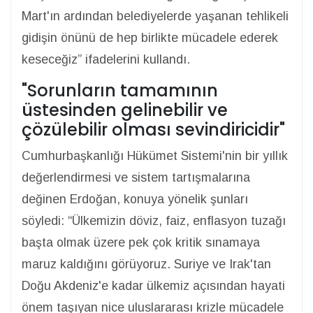
Mart'ın ardından belediyelerde yaşanan tehlikeli
gidişin önünü de hep birlikte mücadele ederek
keseceğiz” ifadelerini kullandı.
"Sorunların tamamının
üstesinden gelinebilir ve
çözülebilir olması sevindiricidir"
Cumhurbaşkanlığı Hükümet Sistemi'nin bir yıllık
değerlendirmesi ve sistem tartışmalarına
değinen Erdoğan, konuya yönelik şunları
söyledi: “Ülkemizin döviz, faiz, enflasyon tuzağı
başta olmak üzere pek çok kritik sınamaya
maruz kaldığını görüyoruz. Suriye ve Irak'tan
Doğu Akdeniz'e kadar ülkemiz açısından hayati
önem taşıyan nice uluslararası krizle mücadele