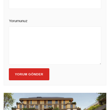
Yorumunuz
YORUM GÖNDER