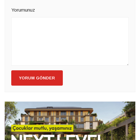
Yorumunuz
YORUM GÖNDER