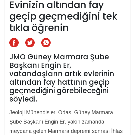
Evinizin altından fay
geçip geçmediğini tek
tıkla öğrenin
JMO Güney Marmara Şube
Başkanı Engin Er,
vatandaşların artık evlerinin
altından fay hattının geçip
geçmediğini görebileceğini
söyledi.
Jeoloji Mühendisleri Odası Güney Marmara
Şube Başkanı Engin Er, yakın zamanda
meydana gelen Marmara depremi sonrası İhlas