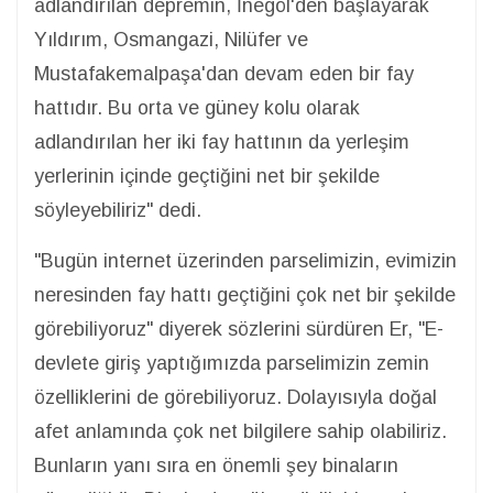
adlandırılan depremin, İnegöl'den başlayarak
Yıldırım, Osmangazi, Nilüfer ve
Mustafakemalpaşa'dan devam eden bir fay
hattıdır. Bu orta ve güney kolu olarak
adlandırılan her iki fay hattının da yerleşim
yerlerinin içinde geçtiğini net bir şekilde
söyleyebiliriz" dedi.
"Bugün internet üzerinden parselimizin, evimizin
neresinden fay hattı geçtiğini çok net bir şekilde
görebiliyoruz" diyerek sözlerini sürdüren Er, "E-
devlete giriş yaptığımızda parselimizin zemin
özelliklerini de görebiliyoruz. Dolayısıyla doğal
afet anlamında çok net bilgilere sahip olabiliriz.
Bunların yanı sıra en önemli şey binaların