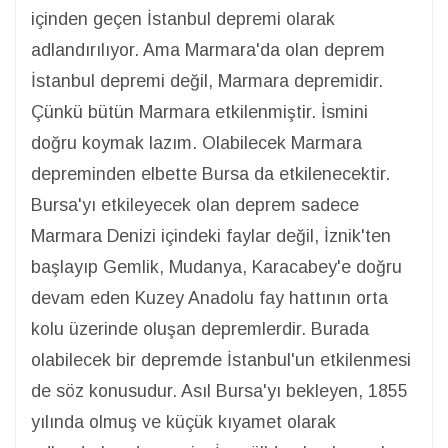
içinden geçen İstanbul depremi olarak
adlandırılıyor. Ama Marmara'da olan deprem
İstanbul depremi değil, Marmara depremidir.
Çünkü bütün Marmara etkilenmiştir. İsmini
doğru koymak lazım. Olabilecek Marmara
depreminden elbette Bursa da etkilenecektir.
Bursa'yı etkileyecek olan deprem sadece
Marmara Denizi içindeki faylar değil, İznik'ten
başlayıp Gemlik, Mudanya, Karacabey'e doğru
devam eden Kuzey Anadolu fay hattının orta
kolu üzerinde oluşan depremlerdir. Burada
olabilecek bir depremde İstanbul'un etkilenmesi
de söz konusudur. Asıl Bursa'yı bekleyen, 1855
yılında olmuş ve küçük kıyamet olarak