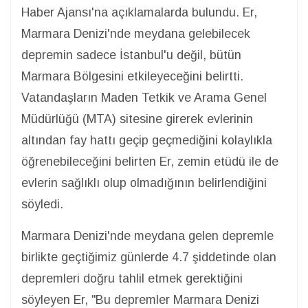
Haber Ajansı'na açıklamalarda bulundu. Er,
Marmara Denizi'nde meydana gelebilecek
depremin sadece İstanbul'u değil, bütün
Marmara Bölgesini etkileyeceğini belirtti.
Vatandaşların Maden Tetkik ve Arama Genel
Müdürlüğü (MTA) sitesine girerek evlerinin
altından fay hattı geçip geçmediğini kolaylıkla
öğrenebileceğini belirten Er, zemin etüdü ile de
evlerin sağlıklı olup olmadığının belirlendiğini
söyledi.
Marmara Denizi'nde meydana gelen depremle
birlikte geçtiğimiz günlerde 4.7 şiddetinde olan
depremleri doğru tahlil etmek gerektiğini
söyleyen Er, "Bu depremler Marmara Denizi