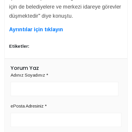
için de belediyelere ve merkezi idareye görevler
düşmektedir" diye konuştu.
Ayrıntılar için tıklayın
Etiketler:
Yorum Yaz
Adınız Soyadınız
*
ePosta Adresiniz
*