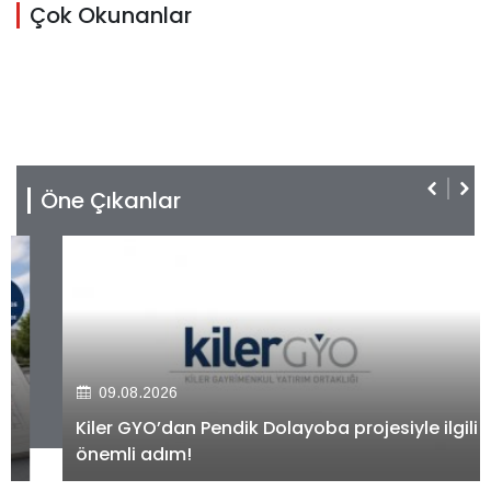
Çok Okunanlar
Öne Çıkanlar
09.08.2026
Kiler GYO’dan Pendik Dolayoba projesiyle ilgili
önemli adım!