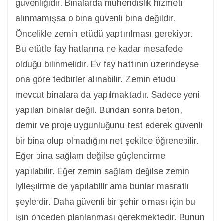
güvenliğidir. Binalarda mühendislik hizmeti
alınmamışsa o bina güvenli bina değildir.
Öncelikle zemin etüdü yaptırılması gerekiyor.
Bu etütle fay hatlarına ne kadar mesafede
olduğu bilinmelidir. Ev fay hattının üzerindeyse
ona göre tedbirler alınabilir. Zemin etüdü
mevcut binalara da yapılmaktadır. Sadece yeni
yapılan binalar değil. Bundan sonra beton,
demir ve proje uygunluğunu test ederek güvenli
bir bina olup olmadığını net şekilde öğrenebilir.
Eğer bina sağlam değilse güçlendirme
yapılabilir. Eğer zemin sağlam değilse zemin
iyileştirme de yapılabilir ama bunlar masraflı
şeylerdir. Daha güvenli bir şehir olması için bu
işin önceden planlanması gerekmektedir. Bunun