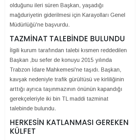
olduğunu ileri süren Başkan, yaşadığı
mağduriyetin giderilmesi için Karayolları Genel
Müdürlüğü'ne başvurdu.
TAZMİNAT TALEBİNDE BULUNDU
İlgili kurum tarafından talebi kısmen reddedilen
Başkan ,bu sefer de konuyu 2015 yılında
Trabzon İdare Mahkemesi'ne taşıdı. Başkan,
kavşak nedeniyle trafik gürültüsü ve kirliliğinin
arttığı ayrıca taşınmazının önünün kapandığı
gerekçeleriyle iki bin TL maddi tazminat
talebinde bulundu.
HERKESİN KATLANMASI GEREKEN
KÜLFET