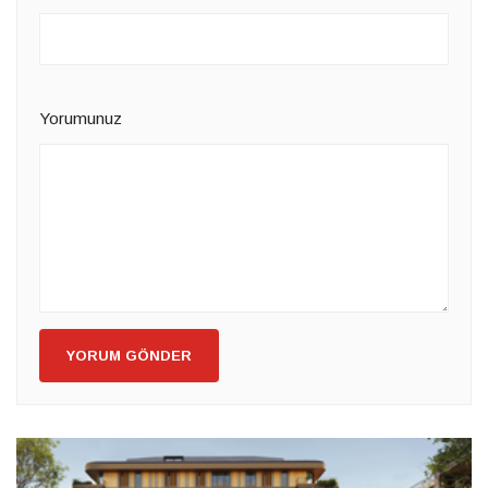
Yorumunuz
YORUM GÖNDER