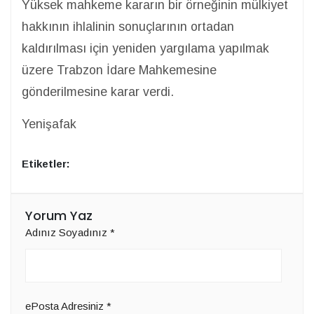
Yüksek mahkeme kararın bir örneğinin mülkiyet
hakkının ihlalinin sonuçlarının ortadan
kaldırılması için yeniden yargılama yapılmak
üzere Trabzon İdare Mahkemesine
gönderilmesine karar verdi.
Yenişafak
Etiketler:
Yorum Yaz
Adınız Soyadınız
*
ePosta Adresiniz
*