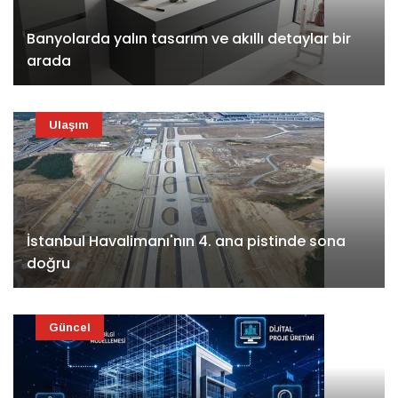
Banyolarda yalın tasarım ve akıllı detaylar bir
arada
Ulaşım
İstanbul Havalimanı'nın 4. ana pistinde sona
doğru
Güncel