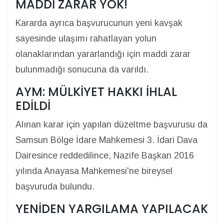
MADDİ ZARAR YOK!
Kararda ayrıca başvurucunun yeni kavşak
sayesinde ulaşımı rahatlayan yolun
olanaklarından yararlandığı için maddi zarar
bulunmadığı sonucuna da varıldı.
AYM: MÜLKİYET HAKKI İHLAL
EDİLDİ
Alınan karar için yapılan düzeltme başvurusu da
Samsun Bölge İdare Mahkemesi 3. İdari Dava
Dairesince reddedilince, Nazife Başkan 2016
yılında Anayasa Mahkemesi'ne bireysel
başvuruda bulundu.
YENİDEN YARGILAMA YAPILACAK