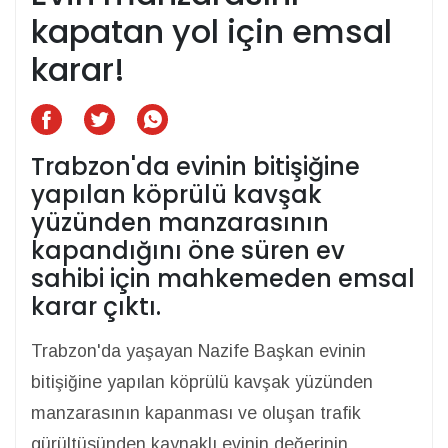
kapatan yol için emsal
karar!
Trabzon'da evinin bitişiğine
yapılan köprülü kavşak
yüzünden manzarasının
kapandığını öne süren ev
sahibi için mahkemeden emsal
karar çıktı.
Trabzon'da yaşayan Nazife Başkan evinin
bitişiğine yapılan köprülü kavşak yüzünden
manzarasının kapanması ve oluşan trafik
gürültüsünden kaynaklı evinin değerinin