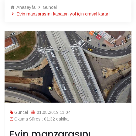
Anasayfa
Güncel
Evin manzarasını kapatan yol için emsal karar!
Güncel
01.08.2019 11:04
Okuma Süresi: 01:32 dakika
Evin manzarasını