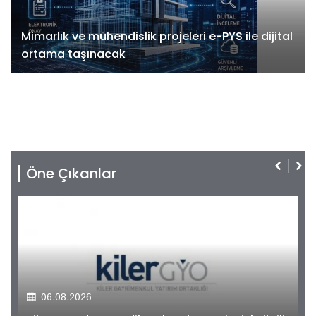
Mimarlık ve mühendislik projeleri e-PYS ile dijital
ortama taşınacak
Öne Çıkanlar
06.08.2026