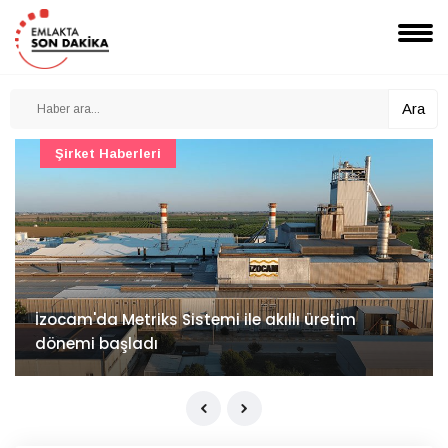
Ara
Şirket Haberleri
İzocam'da Metriks Sistemi ile akıllı üretim
dönemi başladı