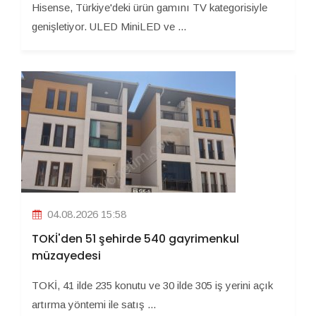
Hisense, Türkiye'deki ürün gamını TV kategorisiyle
genişletiyor. ULED MiniLED ve ...
04.08.2026 15:58
TOKİ'den 51 şehirde 540 gayrimenkul
müzayedesi
TOKİ, 41 ilde 235 konutu ve 30 ilde 305 iş yerini açık
artırma yöntemi ile satış ...