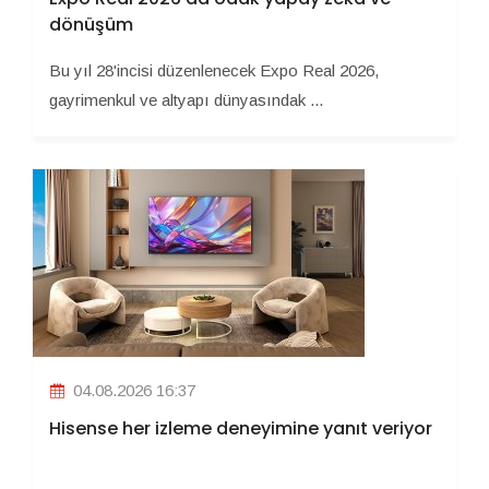
dönüşüm
Bu yıl 28'incisi düzenlenecek Expo Real 2026,
gayrimenkul ve altyapı dünyasındak ...
04.08.2026 16:37
Hisense her izleme deneyimine yanıt veriyor