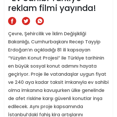
reklam filmi yayında!
Çevre, Şehircilik ve İklim Değişikliği
Bakanlığı, Cumhurbaşkanı Recep Tayyip
Erdoğan’ın açıkladığı 81 ili kapsayan
“Yüzyılın Konut Projesi” ile Türkiye tarihinin
en büyük sosyal konut adımını hayata
geçiriyor. Proje ile vatandaşlar uygun fiyat
ve 240 aya kadar taksit imkanıyla ev sahibi
olma imkanına kavuşurken ülke genelinde
de afet riskine karşı güvenli konutlar inşa
edilecek. Aynı proje kapsamında
İstanbul’daki fahiş kira artışlarını