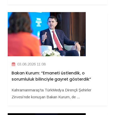
03.08.2026 11:08
Bakan Kurum: “Emaneti üstlendik, o
sorumluluk bilinciyle gayret gösterdik”
Kahramanmaraş'ta TürkMedya Dirençli Şehirler
Zirvesi’nde konuşan Bakan Kurum, de ...