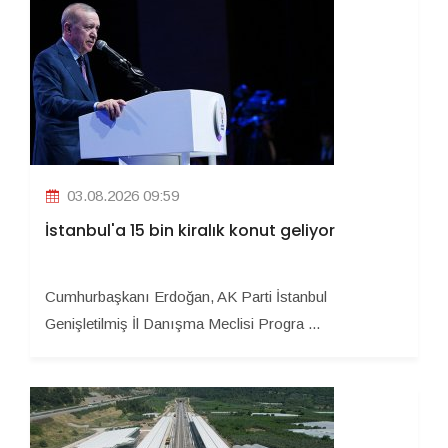
03.08.2026 09:59
İstanbul'a 15 bin kiralık konut geliyor
Cumhurbaşkanı Erdoğan, AK Parti İstanbul
Genişletilmiş İl Danışma Meclisi Progra ...