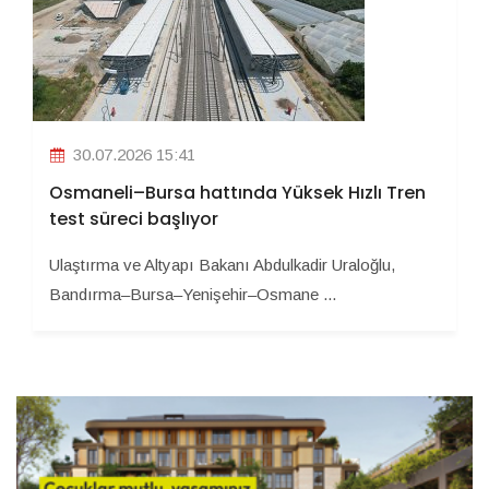
30.07.2026 15:41
Osmaneli–Bursa hattında Yüksek Hızlı Tren
test süreci başlıyor
Ulaştırma ve Altyapı Bakanı Abdulkadir Uraloğlu,
Bandırma–Bursa–Yenişehir–Osmane ...