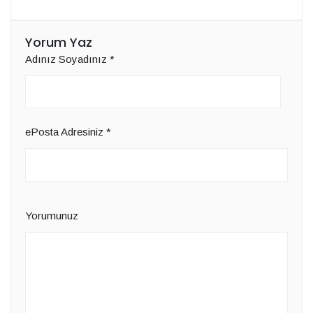
Yorum Yaz
Adınız Soyadınız
*
ePosta Adresiniz
*
Yorumunuz