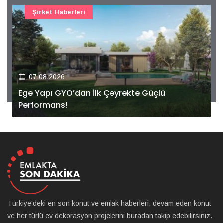
Şirket Haberleri
07.08.2026
Ege Yapı GYO’dan İlk Çeyrekte Güçlü
Performans!
Türkiye'deki en son konut ve emlak haberleri, devam eden konut
ve her türlü ev dekorasyon projelerini buradan takip edebilirsiniz.