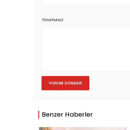
Yorumunuz
YORUM GÖNDER
Benzer Haberler