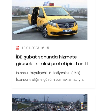
12.01.2023 16:15
İBB şubat sonunda hizmete
girecek ilk taksi prototipini tanıttı
İstanbul Büyükşehir Belediyesinin (İBB)
İstanbul trafiğine çözüm bulmak amacıyla ...