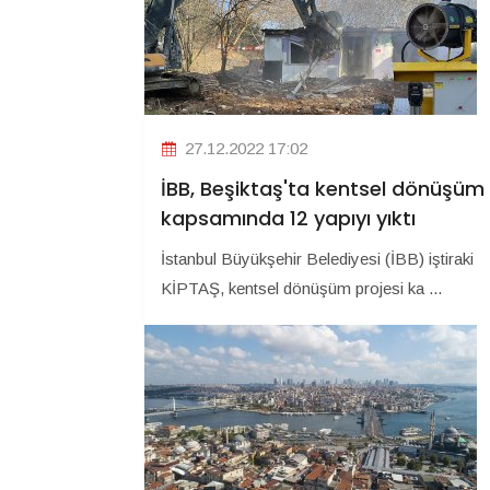
27.12.2022 17:02
İBB, Beşiktaş'ta kentsel dönüşüm
kapsamında 12 yapıyı yıktı
İstanbul Büyükşehir Belediyesi (İBB) iştiraki
KİPTAŞ, kentsel dönüşüm projesi ka ...