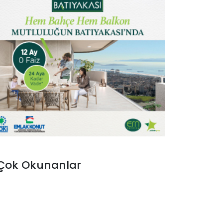
Çok Okunanlar