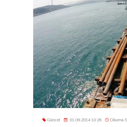
Güncel
01.09.2014 10:26
Okuma Sü