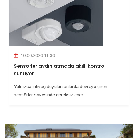
10.06.2026 11:36
Sensörler aydınlatmada akıllı kontrol
sunuyor
Yalnızca ihtiyaç duyulan anlarda devreye giren
sensörler sayesinde gereksiz ener ...