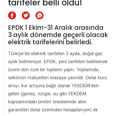
tarifeler belli oldu!
EPDK 1 Ekim-31 Aralık arasında
3 aylık dönemde geçerli olacak
elektrik tarifelerini belirledi.
Türkiye'de elektrik tarifeleri 3 ayda, doğal gaz
aylık belirleniyor. EPDK, yeni tarifeleri belirlemek
üzere dön özel bir toplantı yaptı. Toplantıda,
sektörün maliyetleri masaya yatırıldı. Dolar kuru
artışı, kur artışına bağlı olarak YEKDEM'den
gelen (güneş, rüzgar, su gibi YEKDEM
kapsamındaki üretim tesislerinde alım
garantileri dolar üzerinden hesaplanıyor) ek