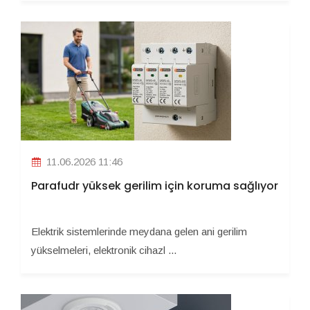
11.06.2026 11:46
Parafudr yüksek gerilim için koruma sağlıyor
Elektrik sistemlerinde meydana gelen ani gerilim
yükselmeleri, elektronik cihazl ...