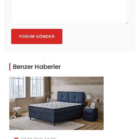
YORUM GÖNDER
Benzer Haberler