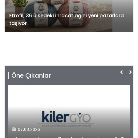
Etrofil, 36 ülkedeki ihracat ağını yeni pazarlara
taşıyor
Öne Çıkanlar
07.08.2026