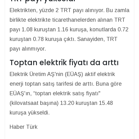
Elektrikten, yüzde 2 TRT payı alınıyor. Bu zamla
birlikte elektrikte ticarethanelerden alınan TRT
payı 1.08 kuruştan 1.16 kuruşa, konutlarda 0.72
kuruştan 0.78 kuruşa çıktı. Sanayiden, TRT
payı alınmıyor.
Toptan elektrik fiyatı da arttı
Elektrik Üretim AŞ'nin (EÜAŞ) aktif elektrik
enerji toptan satış tarifesi de arttı. Buna göre
EÜAŞ'ın, “toptan elektrik satış fiyatı"
(kilovatsaat başına) 13.20 kuruştan 15.48
kuruşa yükseldi.
Haber Türk