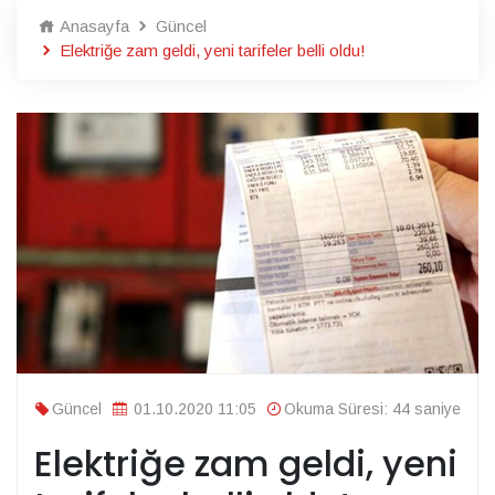
Anasayfa
Güncel
Elektriğe zam geldi, yeni tarifeler belli oldu!
Güncel
01.10.2020 11:05
Okuma Süresi: 44 saniye
Elektriğe zam geldi, yeni