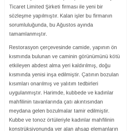
Ticaret Limited Şirketi firması ile yeni bir
sözleşme yapılmıştır. Kalan işler bu firmanın
sorumluluğunda, bu Ağustos ayında
tamamlanmıştır.
Restorasyon çerçevesinde camide, yapının ön
kısmında bulunan ve caminin görünümünü kötü
etkileyen abdest alma yeri kaldırılmış, doğu
kısmında yenisi inşa edilmiştir. Çatının bozulan
kısımları onarılmış ve yalıtım tedbirleri
uygulanmıştır. Harimde, kubbede ve kadınlar
mahfilinin tavanlarında çatı akıntısından
meydana gelen bozulmalar tamir edilmiştir.
Kubbe ve tonoz örtüleriyle kadınlar mahfilinin
konstrüksiyonunda yer alan ahşap elemanların