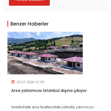
Benzer Haberler
20.07.2026 11:59
Arsa yatırımcısı İstanbul dışına çıkıyor
İstanbul'daki arsa fiyatlarındaki yükseliş yatırımcıyı