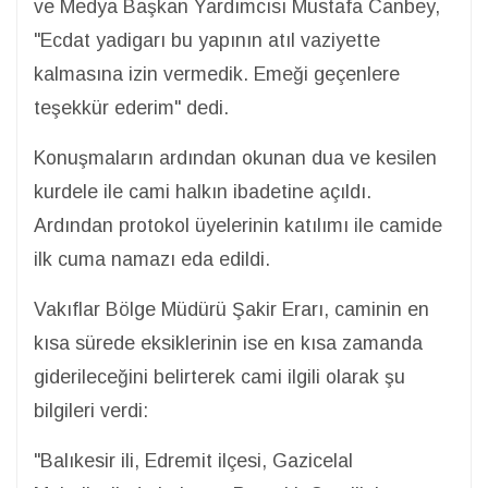
ve Medya Başkan Yardımcısı Mustafa Canbey,
"Ecdat yadigarı bu yapının atıl vaziyette
kalmasına izin vermedik. Emeği geçenlere
teşekkür ederim" dedi.
Konuşmaların ardından okunan dua ve kesilen
kurdele ile cami halkın ibadetine açıldı.
Ardından protokol üyelerinin katılımı ile camide
ilk cuma namazı eda edildi.
Vakıflar Bölge Müdürü Şakir Erarı, caminin en
kısa sürede eksiklerinin ise en kısa zamanda
giderileceğini belirterek cami ilgili olarak şu
bilgileri verdi:
"Balıkesir ili, Edremit ilçesi, Gazicelal