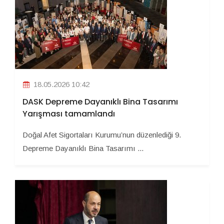
18.05.2026 10:42
DASK Depreme Dayanıklı Bina Tasarımı
Yarışması tamamlandı
Doğal Afet Sigortaları Kurumu’nun düzenlediği 9.
Depreme Dayanıklı Bina Tasarımı ...