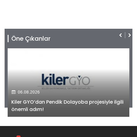
Öne Çıkanlar
06.08.2026
Kiler GYO’dan Pendik Dolayoba projesiyle ilgili
önemli adım!