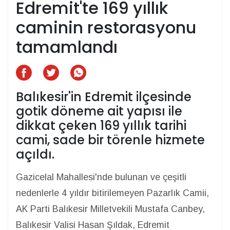
Edremit'te 169 yıllık
caminin restorasyonu
tamamlandı
Balıkesir'in Edremit ilçesinde
gotik döneme ait yapısı ile
dikkat çeken 169 yıllık tarihi
cami, sade bir törenle hizmete
açıldı.
Gazicelal Mahallesi'nde bulunan ve çeşitli
nedenlerle 4 yıldır bitirilemeyen Pazarlık Camii,
AK Parti Balıkesir Milletvekili Mustafa Canbey,
Balıkesir Valisi Hasan Şıldak, Edremit