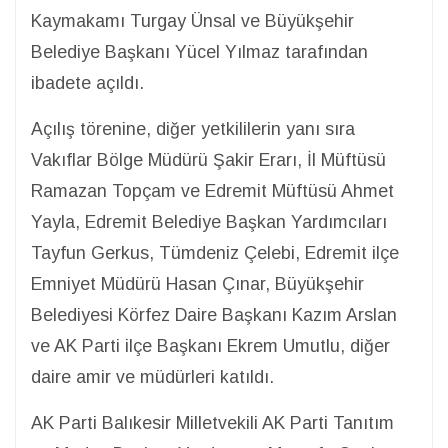
Kaymakamı Turgay Ünsal ve Büyükşehir
Belediye Başkanı Yücel Yılmaz tarafından
ibadete açıldı.
Açılış törenine, diğer yetkililerin yanı sıra
Vakıflar Bölge Müdürü Şakir Erarı, İl Müftüsü
Ramazan Topçam ve Edremit Müftüsü Ahmet
Yayla, Edremit Belediye Başkan Yardımcıları
Tayfun Gerkus, Tümdeniz Çelebi, Edremit ilçe
Emniyet Müdürü Hasan Çınar, Büyükşehir
Belediyesi Körfez Daire Başkanı Kazım Arslan
ve AK Parti ilçe Başkanı Ekrem Umutlu, diğer
daire amir ve müdürleri katıldı.
AK Parti Balıkesir Milletvekili AK Parti Tanıtım