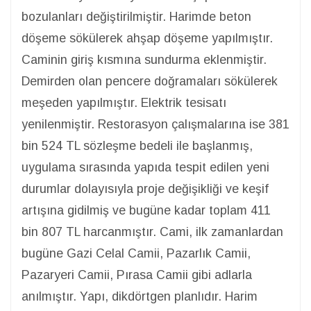
bozulanları değiştirilmiştir. Harimde beton
döşeme sökülerek ahşap döşeme yapılmıştır.
Caminin giriş kısmına sundurma eklenmiştir.
Demirden olan pencere doğramaları sökülerek
meşeden yapılmıştır. Elektrik tesisatı
yenilenmiştir. Restorasyon çalışmalarına ise 381
bin 524 TL sözleşme bedeli ile başlanmış,
uygulama sırasında yapıda tespit edilen yeni
durumlar dolayısıyla proje değişikliği ve keşif
artışına gidilmiş ve bugüne kadar toplam 411
bin 807 TL harcanmıştır. Cami, ilk zamanlardan
bugüne Gazi Celal Camii, Pazarlık Camii,
Pazaryeri Camii, Pırasa Camii gibi adlarla
anılmıştır. Yapı, dikdörtgen planlıdır. Harim