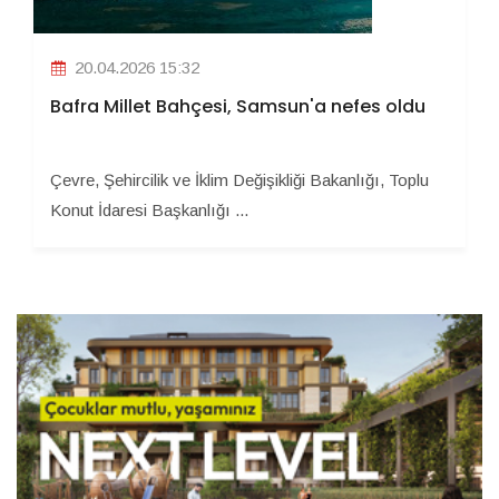
20.04.2026 15:32
Bafra Millet Bahçesi, Samsun'a nefes oldu
Çevre, Şehircilik ve İklim Değişikliği Bakanlığı, Toplu
Konut İdaresi Başkanlığı ...