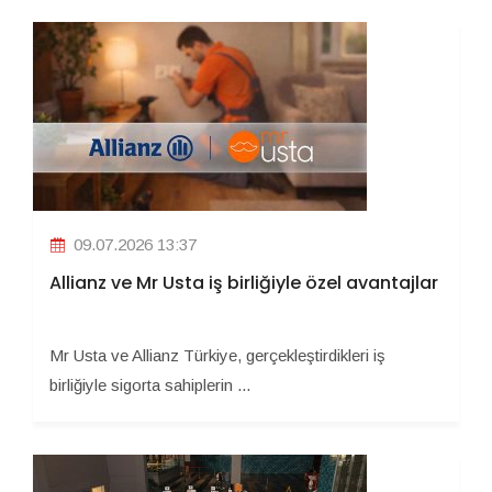
09.07.2026 13:37
Allianz ve Mr Usta iş birliğiyle özel avantajlar
Mr Usta ve Allianz Türkiye, gerçekleştirdikleri iş
birliğiyle sigorta sahiplerin ...