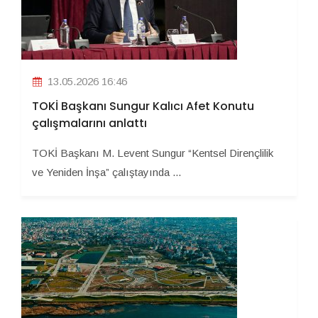
13.05.2026 16:46
TOKİ Başkanı Sungur Kalıcı Afet Konutu
çalışmalarını anlattı
TOKİ Başkanı M. Levent Sungur “Kentsel Dirençlilik
ve Yeniden İnşa” çalıştayında ...