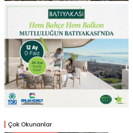
Çok Okunanlar