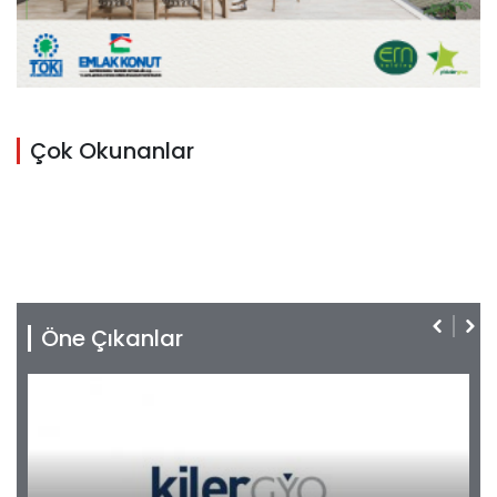
Çok Okunanlar
Öne Çıkanlar