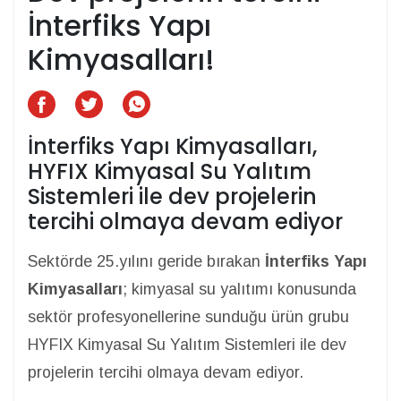
İnterfiks Yapı
Kimyasalları!
İnterfiks Yapı Kimyasalları,
HYFIX Kimyasal Su Yalıtım
Sistemleri ile dev projelerin
tercihi olmaya devam ediyor
Sektörde 25.yılını geride bırakan
İnterfiks Yapı
Kimyasalları
; kimyasal su yalıtımı konusunda
sektör profesyonellerine sunduğu ürün grubu
HYFIX Kimyasal Su Yalıtım Sistemleri ile dev
projelerin tercihi olmaya devam ediyor.