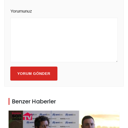
Yorumunuz
YORUM GÖNDER
Benzer Haberler