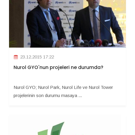
23.12.2015 17:22
Nurol GYO'nun projeleri ne durumda?
Nurol GYO; Nurol Park, Nurol Life ve Nurol Tower
projelerinin son durumu masaya ...