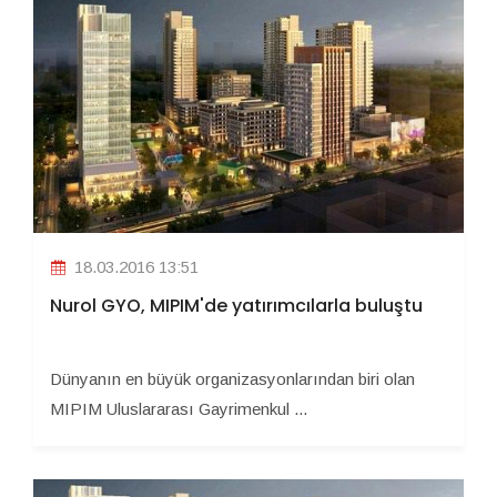
18.03.2016 13:51
Nurol GYO, MIPIM'de yatırımcılarla buluştu
Dünyanın en büyük organizasyonlarından biri olan
MIPIM Uluslararası Gayrimenkul ...