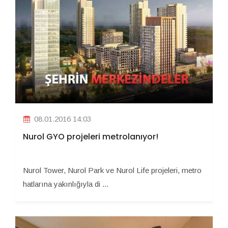
08.01.2016 14:03
Nurol GYO projeleri metrolanıyor!
Nurol Tower, Nurol Park ve Nurol Life projeleri, metro
hatlarına yakınlığıyla di ...