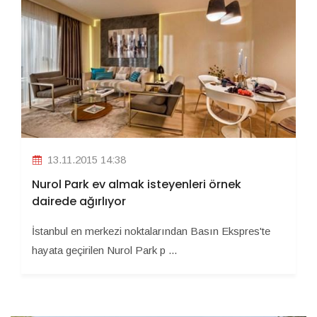
13.11.2015 14:38
Nurol Park ev almak isteyenleri örnek
dairede ağırlıyor
İstanbul en merkezi noktalarından Basın Ekspres'te
hayata geçirilen Nurol Park p ...