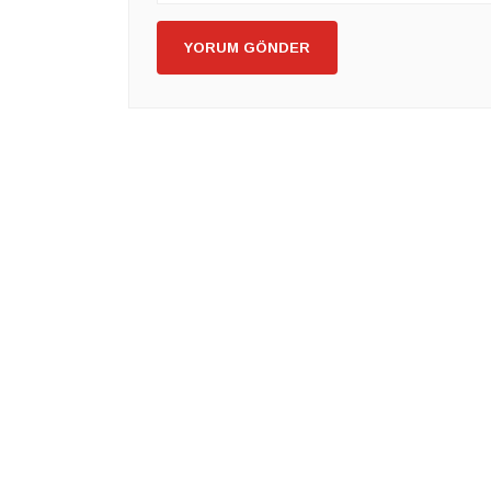
YORUM GÖNDER