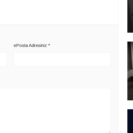
ePosta Adresiniz
*