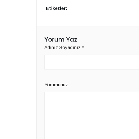
Etiketler:
Yorum Yaz
Adınız Soyadınız
*
Yorumunuz