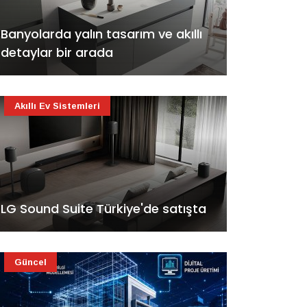
Banyolarda yalın tasarım ve akıllı
detaylar bir arada
Akıllı Ev Sistemleri
LG Sound Suite Türkiye'de satışta
Güncel