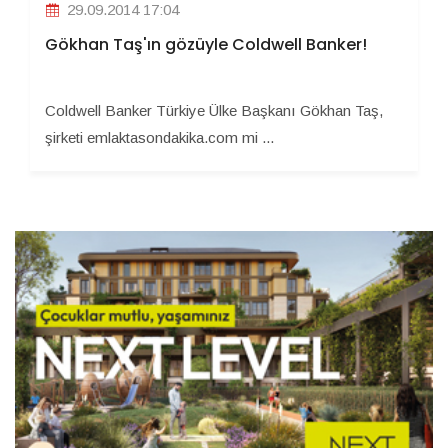
29.09.2014 17:04
Gökhan Taş'ın gözüyle Coldwell Banker!
Coldwell Banker Türkiye Ülke Başkanı Gökhan Taş,
şirketi emlaktasondakika.com mi ...