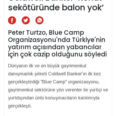
sekötüründe balon yok’
Peter Turtzo, Blue Camp
Organizasyonu'nda Türkiye'nin
yatırım açısından yabancılar
için çok cazip olduğunu söyledi
Dünyanın ilk ve en büyük gayrimenkul
danışmanlık şirketi Coldwell Banker'ın ilk kez
gerçekleştirdiği "Blue Camp" organizasyonu,
gayrimenkul sektörüne yön verenler ile yurtiçi ve
yurtdışından ünlü konuşmacıların katılımıyla
gerçekleşti.