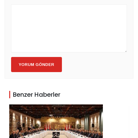
YORUM GÖNDER
Benzer Haberler