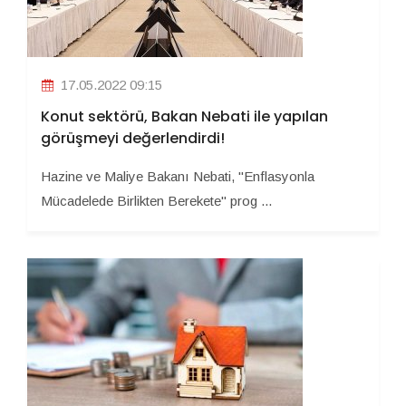
17.05.2022 09:15
Konut sektörü, Bakan Nebati ile yapılan
görüşmeyi değerlendirdi!
Hazine ve Maliye Bakanı Nebati, "Enflasyonla
Mücadelede Birlikten Berekete" prog ...