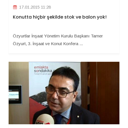
17.01.2015 11:28
Konutta hiçbir şekilde stok ve balon yok!
Özyurtlar İnşaat Yönetim Kurulu Başkanı Tamer
Özyurt, 3. İnşaat ve Konut Konfera ...