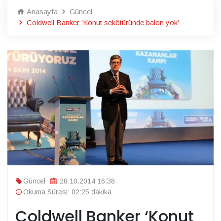
Anasayfa
Güncel
Coldwell Banker ‘Konut sekötüründe balon yok’
Güncel
28.10.2014 16:38
Okuma Süresi: 02:25 dakika
Coldwell Banker ‘Konut