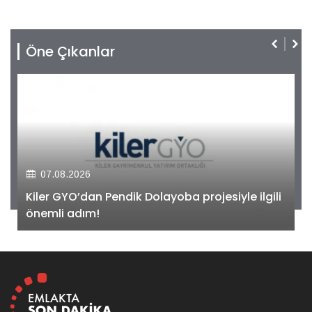
Öne Çıkanlar
07.08.2026
Kiler GYO’dan Pendik Dolayoba projesiyle ilgili
önemli adım!