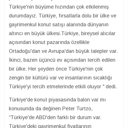
Türkiye'nin büyüme hızından çok etkilenmiş
durumdayız. Türkiye, fırsatlarla dolu bir ülke ve
gayrimenkul konut satışı alanında dünyanın
altıncı en büyük ülkesi.Türkiye, bireysel alıcılar
açısından konut pazarında özellikle
Ortadoğu'dan ve Avrupa'dan büyük talepler var.
İkinci, bazen üçüncü ev açısından tercih edilen
bir ülke. Her şeyden önce Türkiye'nin çok
zengin bir kültürü var ve insanlarının sıcaklığı
Türkiye'yi tercih etmelerinde etkili oluyor " dedi.
Türkiye'de konut piyasasında balon var mı
konusunda da değinen Peter Turtzo,
“Türkiye'de ABD'den farklı bir durum var.
Türkiye'deki gayrimenkul fiyatlarının