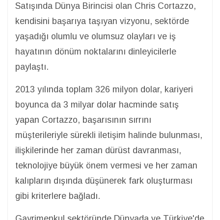
Satışında Dünya Birincisi olan Chris Cortazzo,
kendisini başarıya taşıyan vizyonu, sektörde
yaşadığı olumlu ve olumsuz olayları ve iş
hayatının dönüm noktalarını dinleyicilerle
paylaştı.
2013 yılında toplam 326 milyon dolar, kariyeri
boyunca da 3 milyar dolar hacminde satış
yapan Cortazzo, başarısının sırrını
müşterileriyle sürekli iletişim halinde bulunması,
ilişkilerinde her zaman dürüst davranması,
teknolojiye büyük önem vermesi ve her zaman
kalıpların dışında düşünerek fark oluşturması
gibi kriterlere bağladı.
Gayrimenkul sektöründe Dünyada ve Türkiye'de