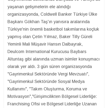
yaşanan gelişmelerin ele alındığı
organizasyonda, Coldwell Banker Türkiye Ülke
Başkanı Gökhan Taş'ın yanısıra aralarında
Türkiye'nin önemli basketbol takımlarına koçluk
yapmış olan Çetin Yılmaz, Baker Tilly Güreli
Yeminli Mali Müşavir Hansın Dalbayrak,
Deulcom International Kurucusu Baybars
Altuntaş gibi alanında uzman isimler konuşmacı
olarak yer aldı. 3 gün süren organizasyonda
"Gayrimenkul Sektöründe Vergi Mevzuatı",
"Gayrimenkul Sektöründe Sosyal Medya
Kullanımı", "Takım Oluşturma, Koruma ve
Motivasyon","Girişimcilikten Bölgesel Liderliğe:
Franchising Ofisi ve Bölgesel Liderliğe Uzanan