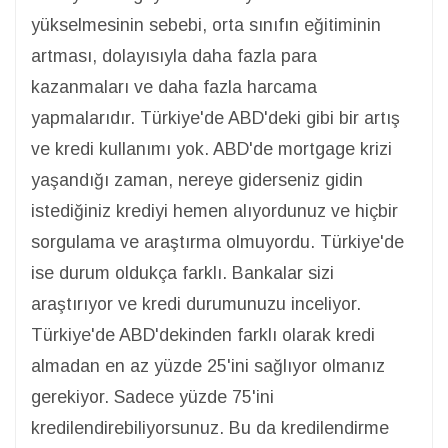
yükselmesinin sebebi, orta sınıfın eğitiminin
artması, dolayısıyla daha fazla para
kazanmaları ve daha fazla harcama
yapmalarıdır. Türkiye'de ABD'deki gibi bir artış
ve kredi kullanımı yok. ABD'de mortgage krizi
yaşandığı zaman, nereye giderseniz gidin
istediğiniz krediyi hemen alıyordunuz ve hiçbir
sorgulama ve araştırma olmuyordu. Türkiye'de
ise durum oldukça farklı. Bankalar sizi
araştırıyor ve kredi durumunuzu inceliyor.
Türkiye'de ABD'dekinden farklı olarak kredi
almadan en az yüzde 25'ini sağlıyor olmanız
gerekiyor. Sadece yüzde 75'ini
kredilendirebiliyorsunuz. Bu da kredilendirme