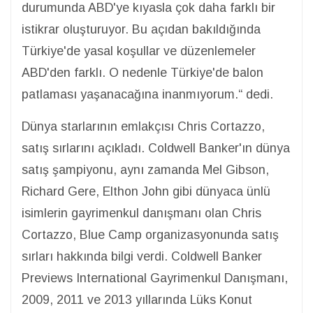
durumunda ABD'ye kıyasla çok daha farklı bir
istikrar oluşturuyor. Bu açıdan bakıldığında
Türkiye'de yasal koşullar ve düzenlemeler
ABD'den farklı. O nedenle Türkiye'de balon
patlaması yaşanacağına inanmıyorum.“ dedi.
Dünya starlarının emlakçısı Chris Cortazzo,
satış sırlarını açıkladı. Coldwell Banker'ın dünya
satış şampiyonu, aynı zamanda Mel Gibson,
Richard Gere, Elthon John gibi dünyaca ünlü
isimlerin gayrimenkul danışmanı olan Chris
Cortazzo, Blue Camp organizasyonunda satış
sırları hakkında bilgi verdi. Coldwell Banker
Previews International Gayrimenkul Danışmanı,
2009, 2011 ve 2013 yıllarında Lüks Konut