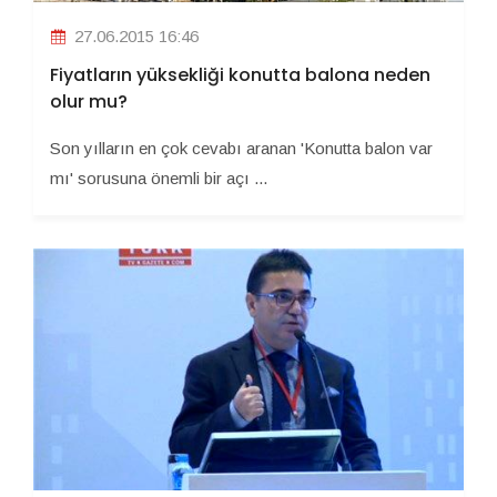
27.06.2015 16:46
Fiyatların yüksekliği konutta balona neden
olur mu?
Son yılların en çok cevabı aranan 'Konutta balon var
mı' sorusuna önemli bir açı ...