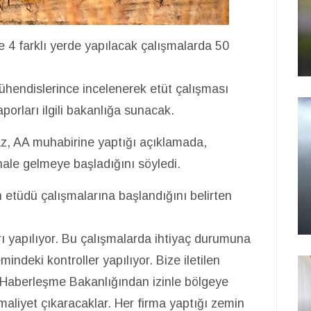
 4 farklı yerde yapılacak çalışmalarda 50
ühendislerince incelenerek etüt çalışması
aporları ilgili bakanlığa sunacak.
z, AA muhabirine yaptığı açıklamada,
ale gelmeye başladığını söyledi.
 etüdü çalışmalarına başlandığını belirten
ı yapılıyor. Bu çalışmalarda ihtiyaç durumuna
mindeki kontroller yapılıyor. Bize iletilen
ve Haberleşme Bakanlığından izinle bölgeye
 maliyet çıkaracaklar. Her firma yaptığı zemin