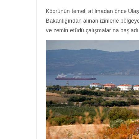
Köprünün temeli atılmadan önce Ulaş
Bakanlığından alınan izinlerle bölgeye
ve zemin etüdü çalışmalarına başladı