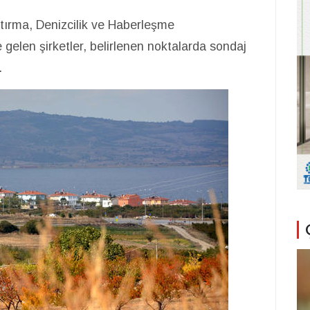
tırma, Denizcilik ve Haberleşme
 gelen şirketler, belirlenen noktalarda sondaj
.