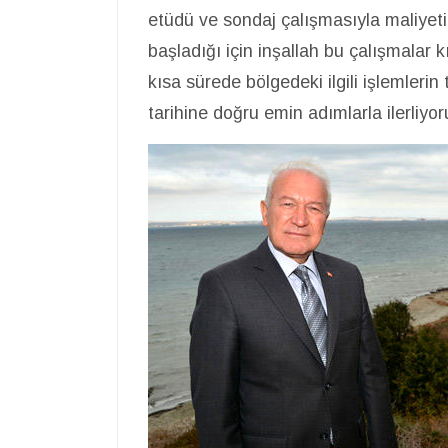
etüdü ve sondaj çalışmasıyla maliyeti 
başladığı için inşallah bu çalışmalar
kısa sürede bölgedeki ilgili işlemler
tarihine doğru emin adımlarla ilerliyor