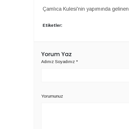
Çamlıca Kulesi'nin yapımında gelinen
Etiketler:
Yorum Yaz
Adınız Soyadınız
*
Yorumunuz