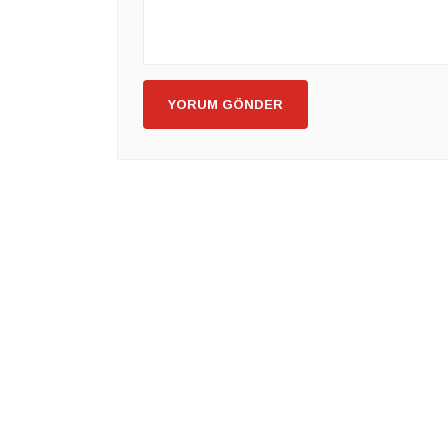
YORUM GÖNDER