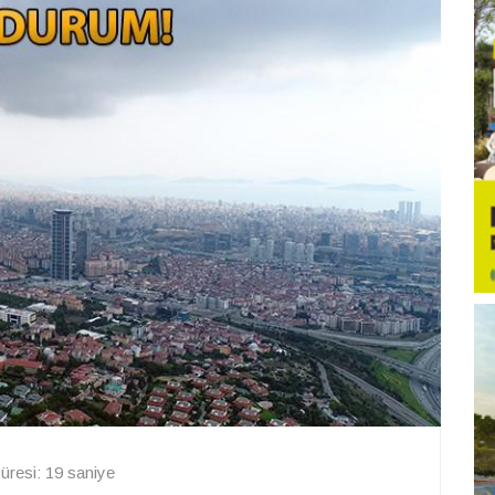
resi: 19 saniye