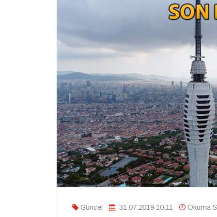
Güncel
31.07.2019 10:11
Okuma Sü