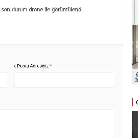
 son durum drone ile görüntülendi.
ePosta Adresiniz
*