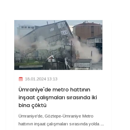
18.01.2024 13:13
Ümraniye'de metro hattının
inşaat çalışmaları sırasında iki
bina çöktü
Ümraniye'de, Göztepe-Ümraniye Metro
hattının inşaat çalışmaları sırasında yolda ...