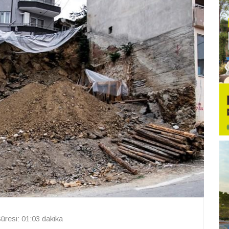
resi: 01:03 dakika