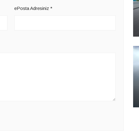
ePosta Adresiniz
*