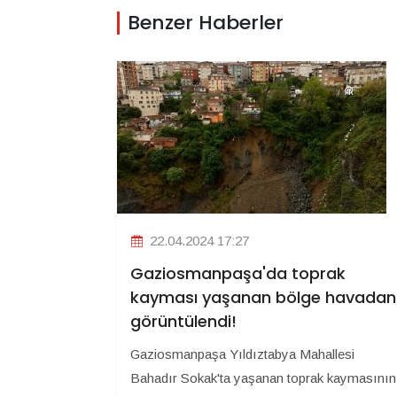
Benzer Haberler
22.04.2024 17:27
Gaziosmanpaşa'da toprak
kayması yaşanan bölge havadan
görüntülendi!
Gaziosmanpaşa Yıldıztabya Mahallesi
Bahadır Sokak'ta yaşanan toprak kaymasının