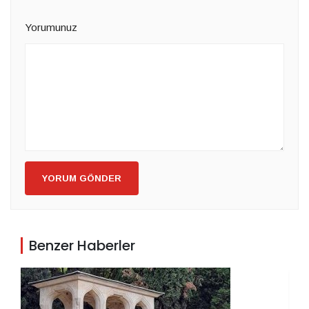
Yorumunuz
YORUM GÖNDER
Benzer Haberler