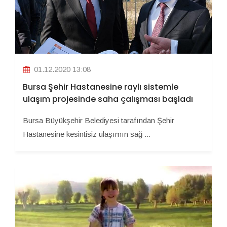
01.12.2020 13:08
Bursa Şehir Hastanesine raylı sistemle
ulaşım projesinde saha çalışması başladı
Bursa Büyükşehir Belediyesi tarafından Şehir
Hastanesine kesintisiz ulaşımın sağ ...