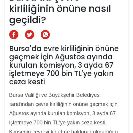
kirliliğinin önüne nasıl
geçildi?
Bursa'da evre kirliliğinin önüne
geçmek için Ağustos ayında
kurulan komisyon, 3 ayda 67
işletmeye 700 bin TL'ye yakın
ceza kesti
Bursa Valiliği ve Büyükşehir Belediyesi
tarafından çevre kirliliğinin önüne geçmek için
Ağustos ayında kurulan komisyon, 3 ayda 67
işletmeye 700 bin TL'ye yakın ceza kesti.
Kimsenin çevreyi kirletme hakkının olmadığını