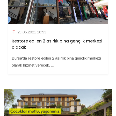
23.06.2021 16:53
Restore edilen 2 asırlık bina gençlik merkezi
olacak
Bursa'da restore edilen 2 asırlık bina gençlik merkezi
olarak hizmet verecek. ...