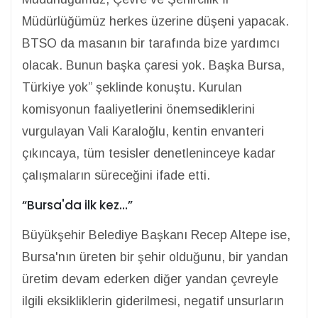
Müdürlüğümüz herkes üzerine düşeni yapacak.
BTSO da masanın bir tarafında bize yardımcı
olacak. Bunun başka çaresi yok. Başka Bursa,
Türkiye yok” şeklinde konuştu. Kurulan
komisyonun faaliyetlerini önemsediklerini
vurgulayan Vali Karaloğlu, kentin envanteri
çıkıncaya, tüm tesisler denetleninceye kadar
çalışmaların süreceğini ifade etti.
“Bursa'da ilk kez…
”
Büyükşehir Belediye Başkanı Recep Altepe ise,
Bursa'nın üreten bir şehir olduğunu, bir yandan
üretim devam ederken diğer yandan çevreyle
ilgili eksikliklerin giderilmesi, negatif unsurların