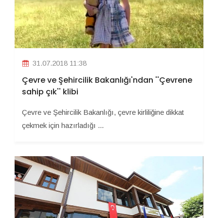
31.07.2018 11:38
Çevre ve Şehircilik Bakanlığı'ndan ''Çevrene
sahip çık'' klibi
Çevre ve Şehircilik Bakanlığı, çevre kirliliğine dikkat
çekmek için hazırladığı ...