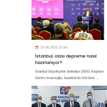
15.08.2022 15:56
İstanbul, olası depreme nasıl
hazırlanıyor?
İstanbul Büyükşehir Belediye (İBB) Başkanı
Ekrem İmamoğlu, İstanbul'da 500 bine ...