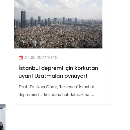
24.06.2022 16:18
İstanbul depremi için korkutan
uyarı! Uzatmaları oynuyor!
Prof. Dr. Naci Görür, 'beklenen' İstanbul
depremini bir kez daha hatırlatarak ha ...