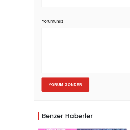
Yorumunuz
YORUM GÖNDER
Benzer Haberler