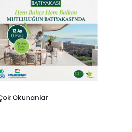
Çok Okunanlar