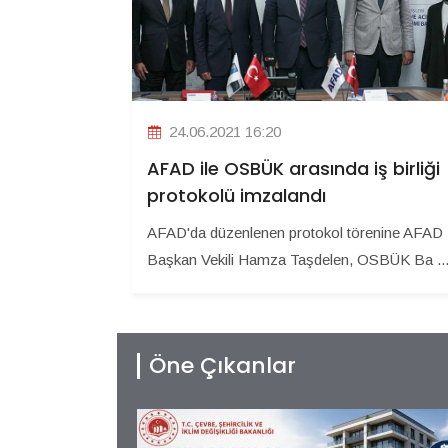
24.06.2021 16:20
AFAD ile OSBÜK arasında iş birliği
protokolü imzalandı
AFAD'da düzenlenen protokol törenine AFAD
Başkan Vekili Hamza Taşdelen, OSBÜK Ba ..
Öne Çıkanlar