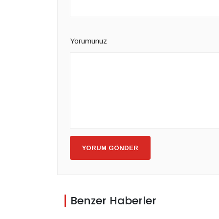
Yorumunuz
YORUM GÖNDER
Benzer Haberler