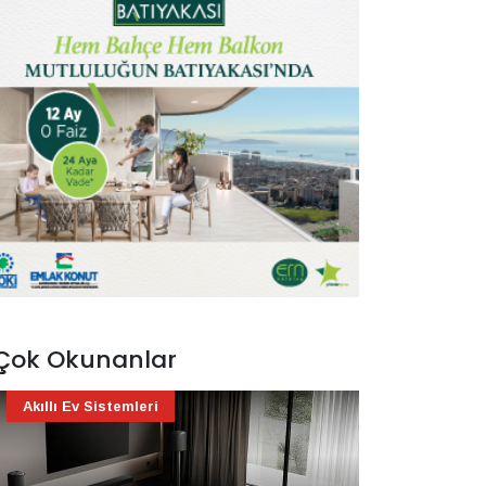
Çok Okunanlar
Akıllı Ev Sistemleri