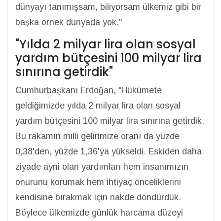
dünyayı tanımışsam, biliyorsam ülkemiz gibi bir
başka örnek dünyada yok."
"Yılda 2 milyar lira olan sosyal
yardım bütçesini 100 milyar lira
sınırına getirdik"
Cumhurbaşkanı Erdoğan, "Hükümete
geldiğimizde yılda 2 milyar lira olan sosyal
yardım bütçesini 100 milyar lira sınırına getirdik.
Bu rakamın milli gelirimize oranı da yüzde
0,38'den, yüzde 1,36'ya yükseldi. Eskiden daha
ziyade ayni olan yardımları hem insanımızın
onurunu korumak hem ihtiyaç önceliklerini
kendisine bırakmak için nakde döndürdük.
Böylece ülkemizde günlük harcama düzeyi