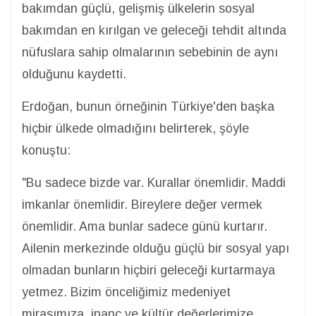
bakımdan güçlü, gelişmiş ülkelerin sosyal
bakımdan en kırılgan ve geleceği tehdit altında
nüfuslara sahip olmalarının sebebinin de aynı
olduğunu kaydetti.
Erdoğan, bunun örneğinin Türkiye'den başka
hiçbir ülkede olmadığını belirterek, şöyle
konuştu:
"Bu sadece bizde var. Kurallar önemlidir. Maddi
imkanlar önemlidir. Bireylere değer vermek
önemlidir. Ama bunlar sadece günü kurtarır.
Ailenin merkezinde olduğu güçlü bir sosyal yapı
olmadan bunların hiçbiri geleceği kurtarmaya
yetmez. Bizim önceliğimiz medeniyet
mirasımıza, inanç ve kültür değerlerimize