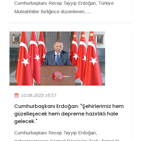
Cumhurbaşkanı Recep Tayyip Erdoğan, Türkiye
Müteahhitler Birliğince düzenlenen, ...
10.08.2023 16:57
Cumhurbaşkanı Erdoğan: "Şehirlerimiz hem
güzelleşecek hem depreme hazırlıklı hale
gelecek."
Cumhurbaşkanı Recep Tayyip Erdoğan,