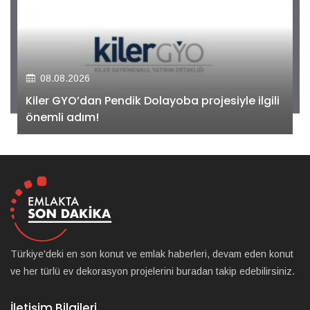
08.08.2026
Kiler GYO’dan Pendik Dolayoba projesiyle ilgili
önemli adım!
Türkiye'deki en son konut ve emlak haberleri, devam eden konut
ve her türlü ev dekorasyon projelerini buradan takip edebilirsiniz.
İletişim Bilgileri