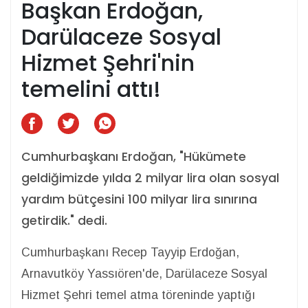
Başkan Erdoğan,
Darülaceze Sosyal
Hizmet Şehri'nin
temelini attı!
Cumhurbaşkanı Erdoğan, "Hükümete
geldiğimizde yılda 2 milyar lira olan sosyal
yardım bütçesini 100 milyar lira sınırına
getirdik." dedi.
Cumhurbaşkanı Recep Tayyip Erdoğan,
Arnavutköy Yassıören'de, Darülaceze Sosyal
Hizmet Şehri temel atma töreninde yaptığı