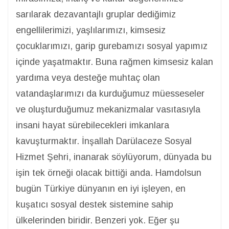
sarılarak dezavantajlı gruplar dediğimiz
engellilerimizi, yaşlılarımızı, kimsesiz
çocuklarımızı, garip gurebamızı sosyal yapımız
içinde yaşatmaktır. Buna rağmen kimsesiz kalan
yardıma veya desteğe muhtaç olan
vatandaşlarımızı da kurduğumuz müesseseler
ve oluşturduğumuz mekanizmalar vasıtasıyla
insani hayat sürebilecekleri imkanlara
kavuşturmaktır. İnşallah Darülaceze Sosyal
Hizmet Şehri, inanarak söylüyorum, dünyada bu
işin tek örneği olacak bittiği anda. Hamdolsun
bugün Türkiye dünyanın en iyi işleyen, en
kuşatıcı sosyal destek sistemine sahip
ülkelerinden biridir. Benzeri yok. Eğer şu