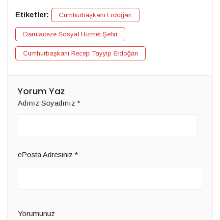
Etiketler:
Cumhurbaşkanı Erdoğan
Darülaceze Sosyal Hizmet Şehri
Cumhurbaşkanı Recep Tayyip Erdoğan
Yorum Yaz
Adınız Soyadınız
*
ePosta Adresiniz
*
Yorumunuz