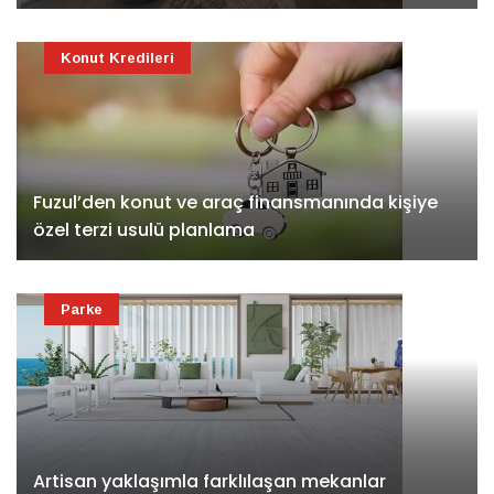
Konut Kredileri
Fuzul’den konut ve araç finansmanında kişiye
özel terzi usulü planlama
Parke
Artisan yaklaşımla farklılaşan mekanlar