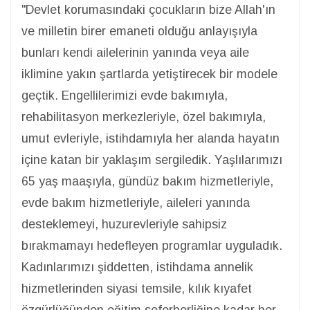
"Devlet korumasındaki çocukların bize Allah'ın
ve milletin birer emaneti olduğu anlayışıyla
bunları kendi ailelerinin yanında veya aile
iklimine yakın şartlarda yetiştirecek bir modele
geçtik. Engellilerimizi evde bakımıyla,
rehabilitasyon merkezleriyle, özel bakımıyla,
umut evleriyle, istihdamıyla her alanda hayatın
içine katan bir yaklaşım sergiledik. Yaşlılarımızı
65 yaş maaşıyla, gündüz bakım hizmetleriyle,
evde bakım hizmetleriyle, aileleri yanında
desteklemeyi, huzurevleriyle sahipsiz
bırakmamayı hedefleyen programlar uyguladık.
Kadınlarımızı şiddetten, istihdama annelik
hizmetlerinden siyasi temsile, kılık kıyafet