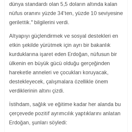
dünya standardı olan 5,5 doların altında kalan
nüfus oranını yüzde 34'ten, yüzde 10 seviyesine
gerilettik." bilgilerini verdi.
Altyapıyı güçlendirmek ve sosyal destekleri en
etkin şekilde yürütmek için ayrı bir bakanlık
kurduklarına işaret eden Erdoğan, nüfusun bir
ülkenin en büyük gücü olduğu gerçeğinden
hareketle anneleri ve çocukları koruyacak,
destekleyecek, çalışmalara özellikle önem
verdiklerinin altını çizdi.
İstihdam, sağlık ve eğitime kadar her alanda bu
çerçevede pozitif ayrımcılık yaptıklarını anlatan
Erdoğan, şunları söyledi: