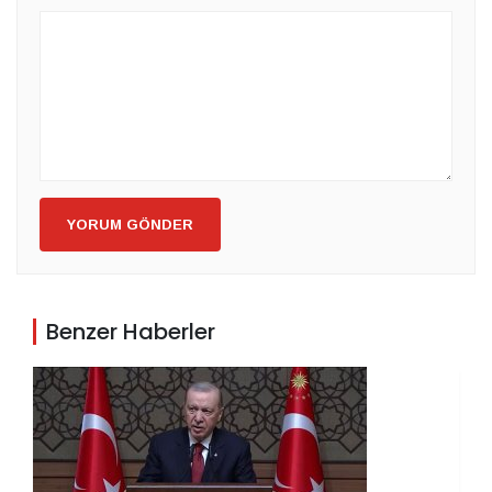
YORUM GÖNDER
Benzer Haberler