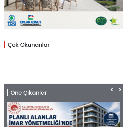
Çok Okunanlar
Öne Çıkanlar