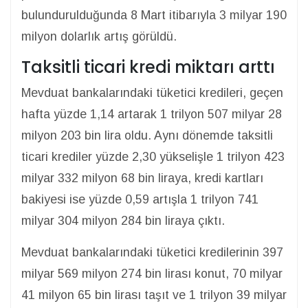
bulundurulduğunda 8 Mart itibarıyla 3 milyar 190
milyon dolarlık artış görüldü.
Taksitli ticari kredi miktarı arttı
Mevduat bankalarındaki tüketici kredileri, geçen
hafta yüzde 1,14 artarak 1 trilyon 507 milyar 28
milyon 203 bin lira oldu. Aynı dönemde taksitli
ticari krediler yüzde 2,30 yükselişle 1 trilyon 423
milyar 332 milyon 68 bin liraya, kredi kartları
bakiyesi ise yüzde 0,59 artışla 1 trilyon 741
milyar 304 milyon 284 bin liraya çıktı.
Mevduat bankalarındaki tüketici kredilerinin 397
milyar 569 milyon 274 bin lirası konut, 70 milyar
41 milyon 65 bin lirası taşıt ve 1 trilyon 39 milyar