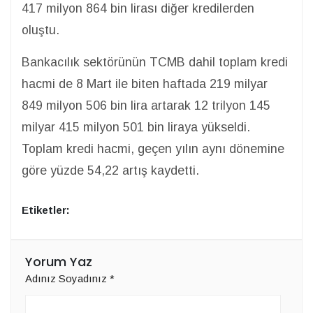
417 milyon 864 bin lirası diğer kredilerden
oluştu.
Bankacılık sektörünün TCMB dahil toplam kredi
hacmi de 8 Mart ile biten haftada 219 milyar
849 milyon 506 bin lira artarak 12 trilyon 145
milyar 415 milyon 501 bin liraya yükseldi.
Toplam kredi hacmi, geçen yılın aynı dönemine
göre yüzde 54,22 artış kaydetti.
Etiketler:
Yorum Yaz
Adınız Soyadınız
*