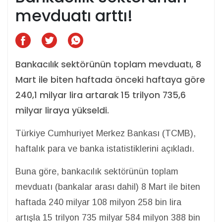
mevduatı arttı!
Bankacılık sektörünün toplam mevduatı, 8
Mart ile biten haftada önceki haftaya göre
240,1 milyar lira artarak 15 trilyon 735,6
milyar liraya yükseldi.
Türkiye Cumhuriyet Merkez Bankası (TCMB),
haftalık para ve banka istatistiklerini açıkladı.
Buna göre, bankacılık sektörünün toplam
mevduatı (bankalar arası dahil) 8 Mart ile biten
haftada 240 milyar 108 milyon 258 bin lira
artışla 15 trilyon 735 milyar 584 milyon 388 bin