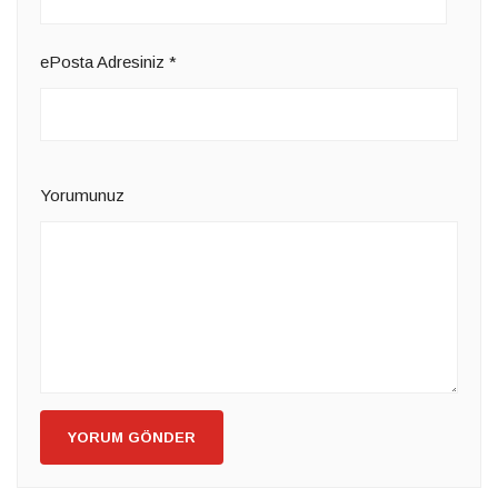
ePosta Adresiniz
*
Yorumunuz
YORUM GÖNDER