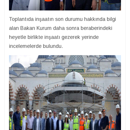
Toplantıda inşaatın son durumu hakkında bilgi
alan Bakan Kurum daha sonra beraberindeki
heyetle birlikte inşaatı gezerek yerinde
incelemelerde bulundu.