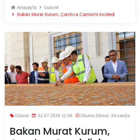
Anasayfa
Güncel
Bakan Murat Kurum, Çamlıca Camisi'ni inceledi
Güncel
31.07.2018 11:58
Okuma Süresi: 24 saniye
Bakan Murat Kurum,