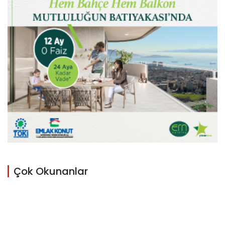
Çok Okunanlar