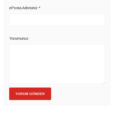
ePosta Adresiniz
*
Yorumunuz
YORUM GÖNDER