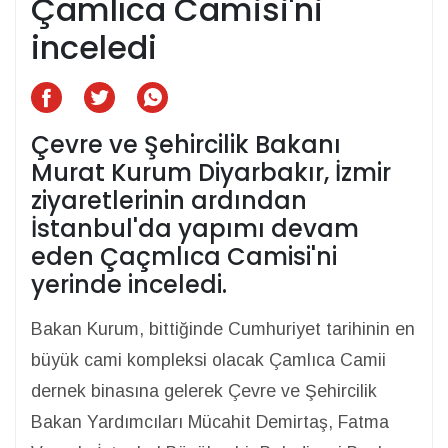
Çamlıca Camisi'ni
inceledi
Çevre ve Şehircilik Bakanı
Murat Kurum Diyarbakır, İzmir
ziyaretlerinin ardından
İstanbul'da yapımı devam
eden Çaçmlıca Camisi'ni
yerinde inceledi.
Bakan Kurum, bittiğinde Cumhuriyet tarihinin en
büyük cami kompleksi olacak Çamlıca Camii
dernek binasına gelerek Çevre ve Şehircilik
Bakan Yardımcıları Mücahit Demirtaş, Fatma