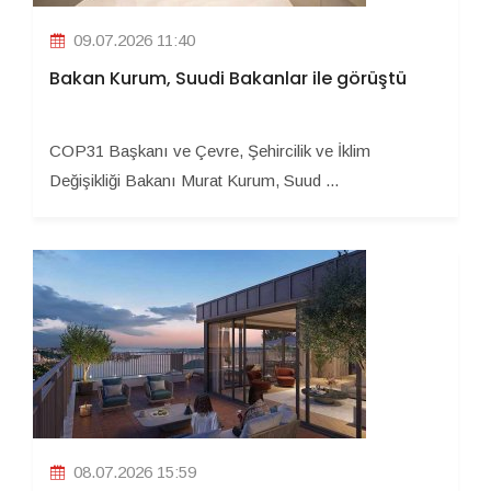
09.07.2026 11:40
Bakan Kurum, Suudi Bakanlar ile görüştü
COP31 Başkanı ve Çevre, Şehircilik ve İklim
Değişikliği Bakanı Murat Kurum, Suud ...
08.07.2026 15:59