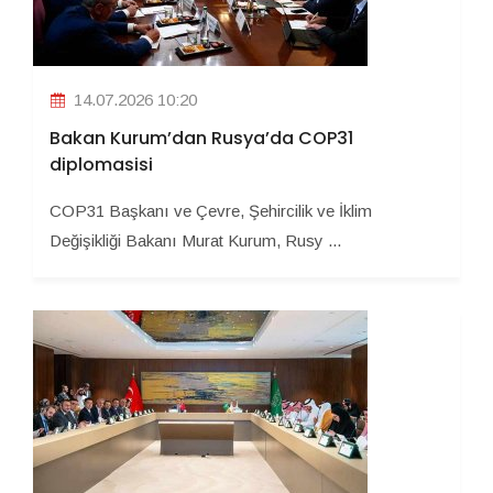
14.07.2026 10:20
Bakan Kurum’dan Rusya’da COP31
diplomasisi
COP31 Başkanı ve Çevre, Şehircilik ve İklim
Değişikliği Bakanı Murat Kurum, Rusy ...