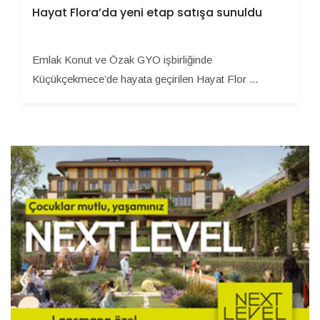
Hayat Flora’da yeni etap satışa sunuldu
Emlak Konut ve Özak GYO işbirliğinde
Küçükçekmece’de hayata geçirilen Hayat Flor ...