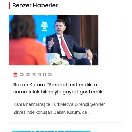
Benzer Haberler
03.08.2026 11:08
Bakan Kurum: “Emaneti üstlendik, o
sorumluluk bilinciyle gayret gösterdik”
Kahramanmaraş'ta TürkMedya Dirençli Şehirler
Zirvesi’nde konuşan Bakan Kurum, de ...