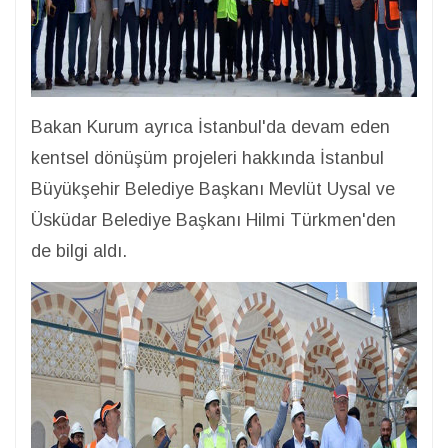
Bakan Kurum ayrıca İstanbul'da devam eden
kentsel dönüşüm projeleri hakkında İstanbul
Büyükşehir Belediye Başkanı Mevlüt Uysal ve
Üsküdar Belediye Başkanı Hilmi Türkmen'den
de bilgi aldı.