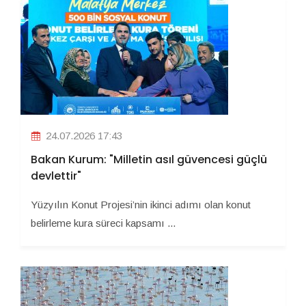
24.07.2026 17:43
Bakan Kurum: "Milletin asıl güvencesi güçlü
devlettir"
Yüzyılın Konut Projesi’nin ikinci adımı olan konut
belirleme kura süreci kapsamı ...