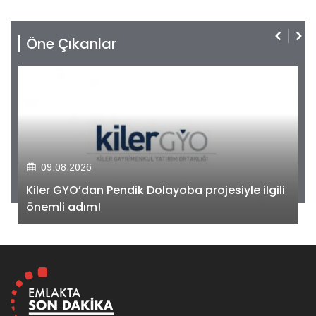
Öne Çıkanlar
09.08.2026
Kiler GYO’dan Pendik Dolayoba projesiyle ilgili
önemli adım!