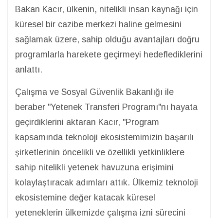
Bakan Kacır, ülkenin, nitelikli insan kaynağı için
küresel bir cazibe merkezi haline gelmesini
sağlamak üzere, sahip olduğu avantajları doğru
programlarla harekete geçirmeyi hedeflediklerini
anlattı.
Çalışma ve Sosyal Güvenlik Bakanlığı ile
beraber "Yetenek Transferi Programı"nı hayata
geçirdiklerini aktaran Kacır, "Program
kapsamında teknoloji ekosistemimizin başarılı
şirketlerinin öncelikli ve özellikli yetkinliklere
sahip nitelikli yetenek havuzuna erişimini
kolaylaştıracak adımları attık. Ülkemiz teknoloji
ekosistemine değer katacak küresel
yeteneklerin ülkemizde çalışma izni sürecini