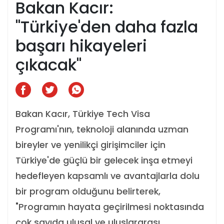
Bakan Kacır:
"Türkiye'den daha fazla
başarı hikayeleri
çıkacak"
Bakan Kacır, Türkiye Tech Visa
Programı'nın, teknoloji alanında uzman
bireyler ve yenilikçi girişimciler için
Türkiye'de güçlü bir gelecek inşa etmeyi
hedefleyen kapsamlı ve avantajlarla dolu
bir program olduğunu belirterek,
"Programın hayata geçirilmesi noktasında
çok sayıda ulusal ve uluslararası