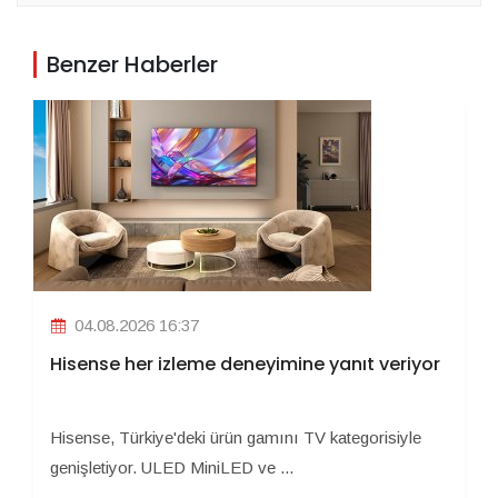
Benzer Haberler
04.08.2026 16:37
Hisense her izleme deneyimine yanıt veriyor
Hisense, Türkiye'deki ürün gamını TV kategorisiyle
genişletiyor. ULED MiniLED ve ...