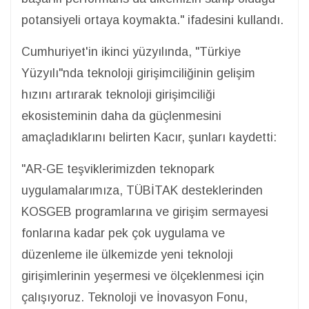
potansiyeli ortaya koymakta." ifadesini kullandı.
Cumhuriyet'in ikinci yüzyılında, "Türkiye
Yüzyılı"nda teknoloji girişimciliğinin gelişim
hızını artırarak teknoloji girişimciliği
ekosisteminin daha da güçlenmesini
amaçladıklarını belirten Kacır, şunları kaydetti:
"AR-GE teşviklerimizden teknopark
uygulamalarımıza, TÜBİTAK desteklerinden
KOSGEB programlarına ve girişim sermayesi
fonlarına kadar pek çok uygulama ve
düzenleme ile ülkemizde yeni teknoloji
girişimlerinin yeşermesi ve ölçeklenmesi için
çalışıyoruz. Teknoloji ve İnovasyon Fonu,