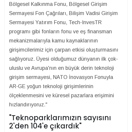
Bölgesel Kalkınma Fonu, Bölgesel Girişim
Sermayesi Fon Çağrıları, Bilişim Vadisi Girişim
Sermayesi Yatırım Fonu, Tech-InvesTR
programı gibi fonların fonu ve eş finansman
mekanizmalarıyla kamu kaynaklarının
girişimcilerimiz için çarpan etkisi oluşturmasını
sağlıyoruz. Üyesi olduğumuz dünyanın ilk çok-
uluslu ve Avrupa'nın en büyük derin teknoloji
girişim sermayesi, NATO İnovasyon Fonuyla
AR-GE yoğun teknoloji girişimlerinin
ölçeklenmesini ve küresel pazarlara erişimini
hızlandırıyoruz."
"Teknoparklarımızın sayısını
2'den 104'e çıkardık"