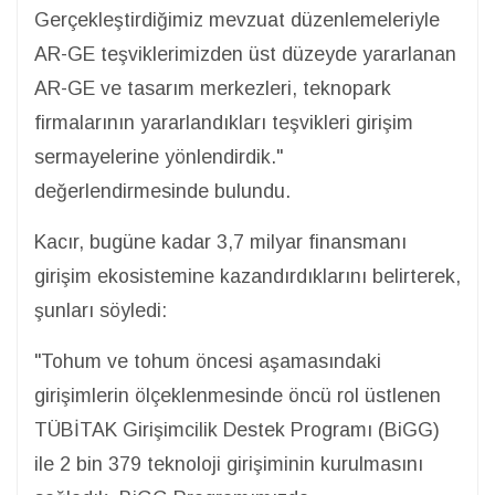
Gerçekleştirdiğimiz mevzuat düzenlemeleriyle
AR-GE teşviklerimizden üst düzeyde yararlanan
AR-GE ve tasarım merkezleri, teknopark
firmalarının yararlandıkları teşvikleri girişim
sermayelerine yönlendirdik."
değerlendirmesinde bulundu.
Kacır, bugüne kadar 3,7 milyar finansmanı
girişim ekosistemine kazandırdıklarını belirterek,
şunları söyledi:
"Tohum ve tohum öncesi aşamasındaki
girişimlerin ölçeklenmesinde öncü rol üstlenen
TÜBİTAK Girişimcilik Destek Programı (BiGG)
ile 2 bin 379 teknoloji girişiminin kurulmasını