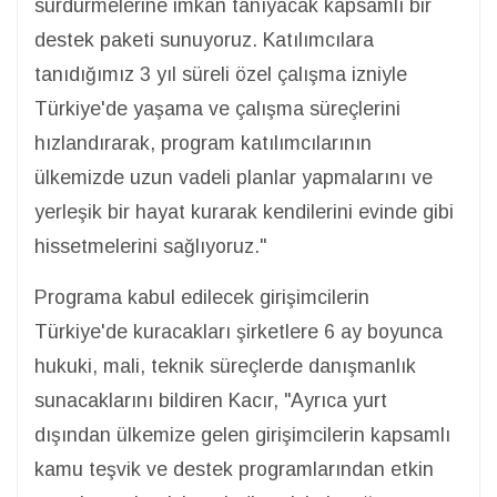
sürdürmelerine imkan tanıyacak kapsamlı bir
destek paketi sunuyoruz. Katılımcılara
tanıdığımız 3 yıl süreli özel çalışma izniyle
Türkiye'de yaşama ve çalışma süreçlerini
hızlandırarak, program katılımcılarının
ülkemizde uzun vadeli planlar yapmalarını ve
yerleşik bir hayat kurarak kendilerini evinde gibi
hissetmelerini sağlıyoruz."
Programa kabul edilecek girişimcilerin
Türkiye'de kuracakları şirketlere 6 ay boyunca
hukuki, mali, teknik süreçlerde danışmanlık
sunacaklarını bildiren Kacır, "Ayrıca yurt
dışından ülkemize gelen girişimcilerin kapsamlı
kamu teşvik ve destek programlarından etkin