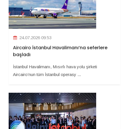
24.07.2026 09:53
Aircairo İstanbul Havalimanı’na seferlere
başladı
İstanbul Havalimanı, Mısırlı hava yolu şirketi
Aircairo’nun tüm İstanbul operasy ...