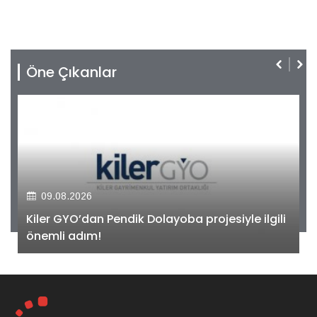
Öne Çıkanlar
09.08.2026
Kiler GYO’dan Pendik Dolayoba projesiyle ilgili
önemli adım!