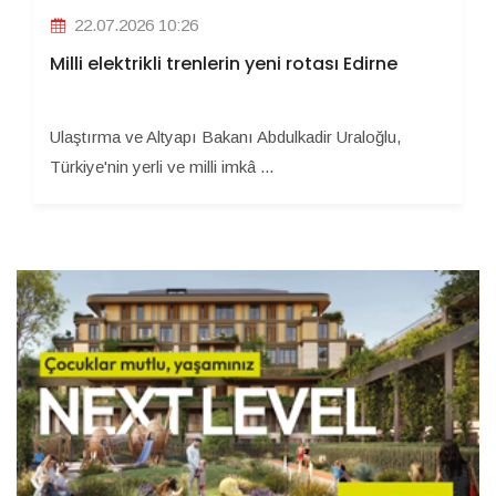
22.07.2026 10:26
Milli elektrikli trenlerin yeni rotası Edirne
Ulaştırma ve Altyapı Bakanı Abdulkadir Uraloğlu,
Türkiye'nin yerli ve milli imkâ ...