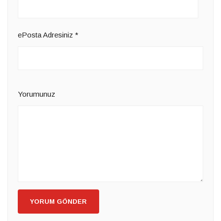
ePosta Adresiniz
*
Yorumunuz
YORUM GÖNDER