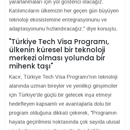
yararlanmaları için yol gösterici olacağız.
Katılımcıların ülkemizin her geçen gün büyüyen
teknoloji ekosistemine entegrasyonunu ve
adaptasyonunu hızlandıracağız." diye konuştu.
"Türkiye Tech Visa Programı,
ülkenin küresel bir teknoloji
merkezi olması yolunda bir
mihenk taşı"
Kacır, Türkiye Tech Visa Programı'nın teknoloji
alanında uzman bireyler ve yenilikçi girişimciler
için Türkiye'de güçlü bir gelecek inşa etmeyi
hedefleyen kapsamlı ve avantajlarla dolu bir
program olduğuna dikkati çekerek, "Programın
hayata geçirilmesi noktasında çok sayıda ulusal