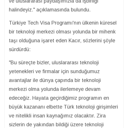
ve uluslararası paydaşımızla da işbirliği
halindeyiz." açıklamasında bulundu.
Türkiye Tech Visa Programı'nın ülkenin küresel
bir teknoloji merkezi olması yolunda bir mihenk
taşı olduğuna işaret eden Kacır, sözlerini şöyle
sürdürdü:
"Bu süreçte bizler, uluslararası teknoloji
yetenekleri ve firmalar için sunduğumuz
avantajlar ile dünya çapında bir teknoloji
merkezi olma yolunda ilerlemeye devam
edeceğiz. Hayata geçirdiğimiz programın en
büyük kazananı elbette Türk teknoloji girişimleri
ve nitelikli insan kaynağımız olacaktır. Zira
sizlerin de yakından bildiği üzere teknoloji