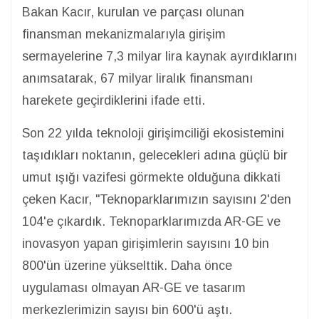
Bakan Kacır, kurulan ve parçası olunan
finansman mekanizmalarıyla girişim
sermayelerine 7,3 milyar lira kaynak ayırdıklarını
anımsatarak, 67 milyar liralık finansmanı
harekete geçirdiklerini ifade etti.
Son 22 yılda teknoloji girişimciliği ekosistemini
taşıdıkları noktanın, gelecekleri adına güçlü bir
umut ışığı vazifesi görmekte olduğuna dikkati
çeken Kacır, "Teknoparklarımızın sayısını 2'den
104'e çıkardık. Teknoparklarımızda AR-GE ve
inovasyon yapan girişimlerin sayısını 10 bin
800'ün üzerine yükselttik. Daha önce
uygulaması olmayan AR-GE ve tasarım
merkezlerimizin sayısı bin 600'ü aştı.