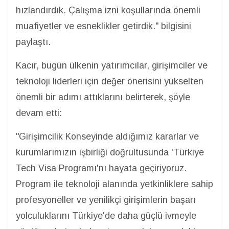
hızlandırdık. Çalışma izni koşullarında önemli
muafiyetler ve esneklikler getirdik." bilgisini
paylaştı.
Kacır, bugün ülkenin yatırımcılar, girişimciler ve
teknoloji liderleri için değer önerisini yükselten
önemli bir adımı attıklarını belirterek, şöyle
devam etti:
"Girişimcilik Konseyinde aldığımız kararlar ve
kurumlarımızın işbirliği doğrultusunda 'Türkiye
Tech Visa Programı'nı hayata geçiriyoruz.
Program ile teknoloji alanında yetkinliklere sahip
profesyoneller ve yenilikçi girişimlerin başarı
yolculuklarını Türkiye'de daha güçlü ivmeyle