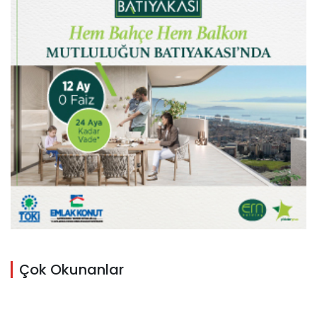
Çok Okunanlar