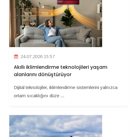
24.07.2026 15:57
Akıllı iklimlendirme teknolojileri yaşam
alanlarını dönüştürüyor
Dijital teknolojiler, iklimlendirme sistemlerini yalnızca
ortam sıcaklığını düze ...