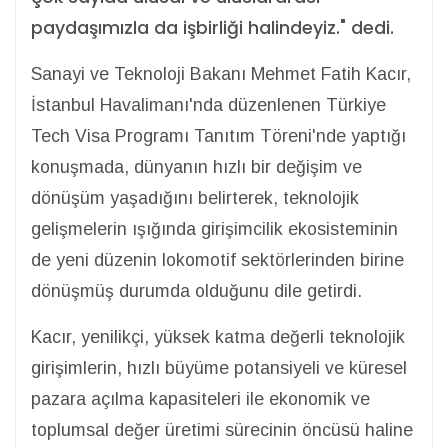
paydaşımızla da işbirliği halindeyiz." dedi.
Sanayi ve Teknoloji Bakanı Mehmet Fatih Kacır,
İstanbul Havalimanı'nda düzenlenen Türkiye
Tech Visa Programı Tanıtım Töreni'nde yaptığı
konuşmada, dünyanın hızlı bir değişim ve
dönüşüm yaşadığını belirterek, teknolojik
gelişmelerin ışığında girişimcilik ekosisteminin
de yeni düzenin lokomotif sektörlerinden birine
dönüşmüş durumda olduğunu dile getirdi.
Kacır, yenilikçi, yüksek katma değerli teknolojik
girişimlerin, hızlı büyüme potansiyeli ve küresel
pazara açılma kapasiteleri ile ekonomik ve
toplumsal değer üretimi sürecinin öncüsü haline