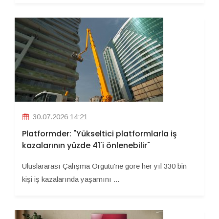
30.07.2026 14:21
Platformder: "Yükseltici platformlarla iş
kazalarının yüzde 41'i önlenebilir"
Uluslararası Çalışma Örgütü'ne göre her yıl 330 bin
kişi iş kazalarında yaşamını ...