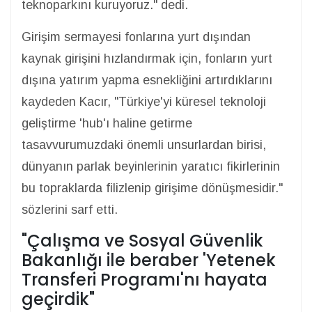
teknoparkını kuruyoruz." dedi.
Girişim sermayesi fonlarına yurt dışından
kaynak girişini hızlandırmak için, fonların yurt
dışına yatırım yapma esnekliğini artırdıklarını
kaydeden Kacır, "Türkiye'yi küresel teknoloji
geliştirme 'hub'ı haline getirme
tasavvurumuzdaki önemli unsurlardan birisi,
dünyanın parlak beyinlerinin yaratıcı fikirlerinin
bu topraklarda filizlenip girişime dönüşmesidir."
sözlerini sarf etti.
"Çalışma ve Sosyal Güvenlik
Bakanlığı ile beraber 'Yetenek
Transferi Programı'nı hayata
geçirdik"