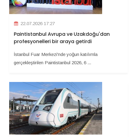
22.07.2026 17:27
Paintistanbul Avrupa ve Uzakdoğu'dan
profesyonelleri bir araya getirdi
İstanbul Fuar Merkezi'nde yoğun katılımla
gerçekleştirilen Paintistanbul 2026, 6 ...