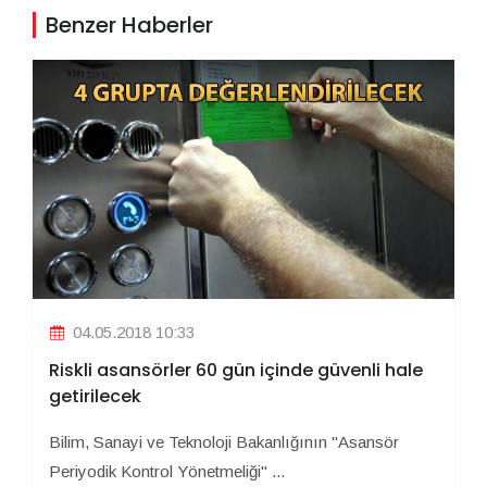
Benzer Haberler
04.05.2018 10:33
Riskli asansörler 60 gün içinde güvenli hale
getirilecek
Bilim, Sanayi ve Teknoloji Bakanlığının "Asansör
Periyodik Kontrol Yönetmeliği" ...