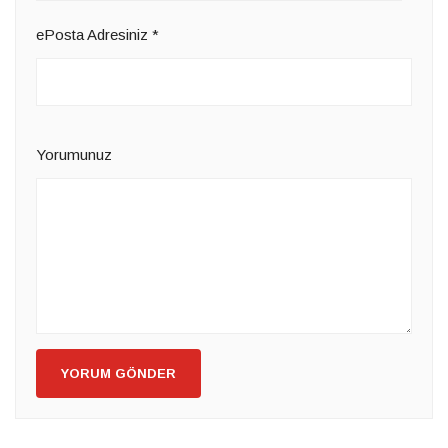
ePosta Adresiniz
*
Yorumunuz
YORUM GÖNDER