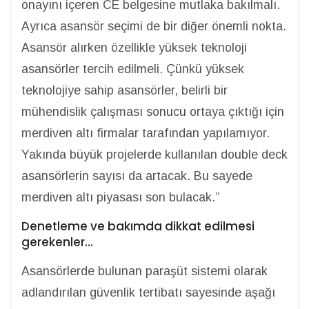
onayını içeren CE belgesine mutlaka bakılmalı.
Ayrıca asansör seçimi de bir diğer önemli nokta.
Asansör alırken özellikle yüksek teknoloji
asansörler tercih edilmeli. Çünkü yüksek
teknolojiye sahip asansörler, belirli bir
mühendislik çalışması sonucu ortaya çıktığı için
merdiven altı firmalar tarafından yapılamıyor.
Yakında büyük projelerde kullanılan double deck
asansörlerin sayısı da artacak. Bu sayede
merdiven altı piyasası son bulacak.”
Denetleme ve bakımda dikkat edilmesi
gerekenler…
Asansörlerde bulunan paraşüt sistemi olarak
adlandırılan güvenlik tertibatı sayesinde aşağı