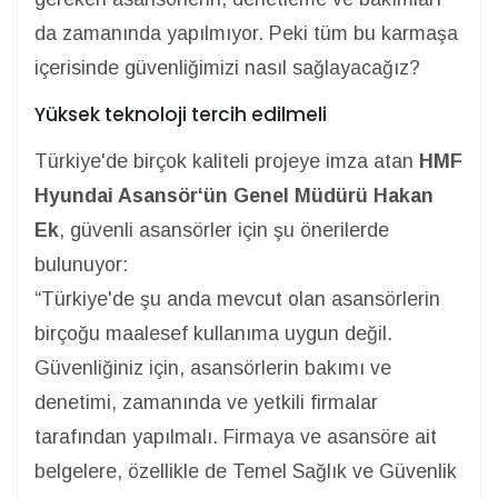
da zamanında yapılmıyor. Peki tüm bu karmaşa
içerisinde güvenliğimizi nasıl sağlayacağız?
Yüksek teknoloji tercih edilmeli
Türkiye'de birçok kaliteli projeye imza atan
HMF
Hyundai Asansör‘ün Genel Müdürü Hakan
Ek
, güvenli asansörler için şu önerilerde
bulunuyor:
“Türkiye'de şu anda mevcut olan asansörlerin
birçoğu maalesef kullanıma uygun değil.
Güvenliğiniz için, asansörlerin bakımı ve
denetimi, zamanında ve yetkili firmalar
tarafından yapılmalı. Firmaya ve asansöre ait
belgelere, özellikle de Temel Sağlık ve Güvenlik