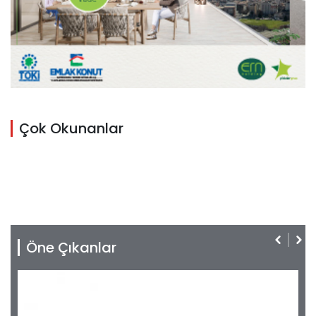
Çok Okunanlar
Öne Çıkanlar