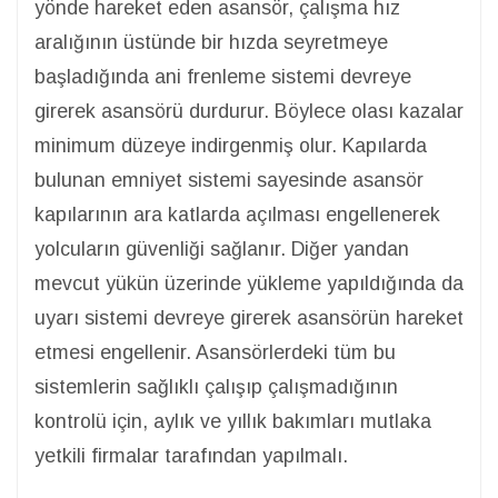
yönde hareket eden asansör, çalışma hız
aralığının üstünde bir hızda seyretmeye
başladığında ani frenleme sistemi devreye
girerek asansörü durdurur. Böylece olası kazalar
minimum düzeye indirgenmiş olur. Kapılarda
bulunan emniyet sistemi sayesinde asansör
kapılarının ara katlarda açılması engellenerek
yolcuların güvenliği sağlanır. Diğer yandan
mevcut yükün üzerinde yükleme yapıldığında da
uyarı sistemi devreye girerek asansörün hareket
etmesi engellenir. Asansörlerdeki tüm bu
sistemlerin sağlıklı çalışıp çalışmadığının
kontrolü için, aylık ve yıllık bakımları mutlaka
yetkili firmalar tarafından yapılmalı.