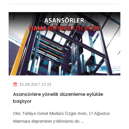
15.08.2017 13:21
Asansörlere yönelik düzenleme eylülde
başlıyor
Otis Türkiye Genel Müdürü Özgür Aren, 17 Ağustos
Marmara depreminin yıldönümü do ...