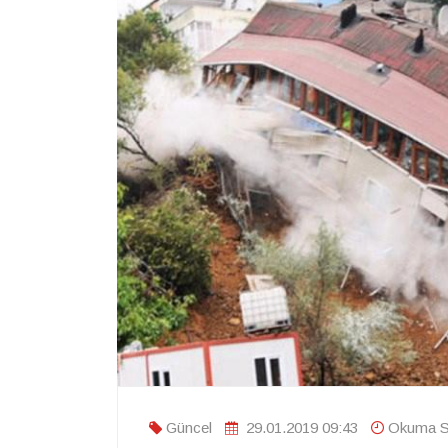
Güncel
29.01.2019 09:43
Okuma Sü