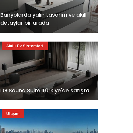
Banyolarda yalın tasarım ve akıllı
detaylar bir arada
Akıllı Ev Sistemleri
LG Sound Suite Türkiye'de satışta
Ulaşım