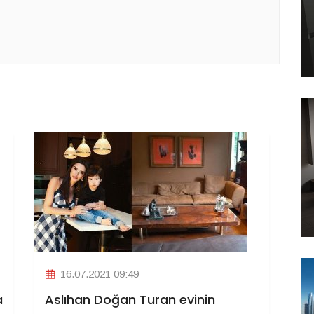
16.07.2021 09:49
a
Aslıhan Doğan Turan evinin