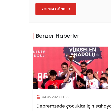
YORUM GÖNDER
Benzer Haberler
04.05.2023 11:22
Depremzede çocuklar için sahay